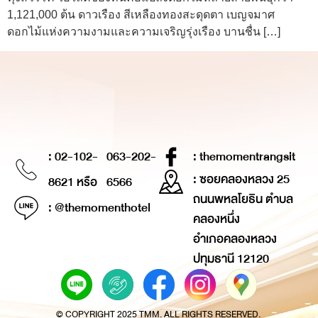
1,121,000 ต้น ดาวเรือง สีเหลืองทองสะดุดตา เบญจมาศ
ดอกไม้แห่งความงามและความเจริญรุ่งเรือง บานชื่น […]
: 02-102-
063-202-
: themomentrangsit
: ซอยคลองหลวง 25
8621 หรือ
6566
ถนนพหลโยธิน ตำบล
: @themomenthotel
คลองหนึ่ง
อำเภอคลองหลวง
ปทุมธานี 12120
© COPYRIGHT 2025 TMM. ALL RIGHTS RESERVED.