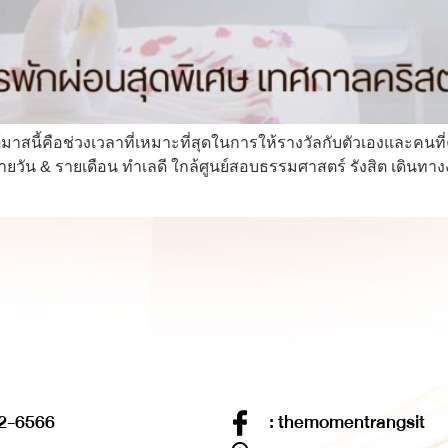
ต์มาสนี้คือช่วงเวลาที่เหมาะที่สุดในการให้รางวัลกับตัวเองและคน
 & รายเดือน ทำเลดี ใกล้ศูนย์สอบธรรมศาสตร์ รังสิต เดินทางง่าย 
2-6566
: themomentrangsit