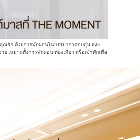
ที่คุณรัก ด้วยการพักผ่อนในบรรยากาศอบอุ่น สงบ
เหมาะทั้งการพักผ่อน ท่องเที่ยว หรือเข้าพักเพื่อ