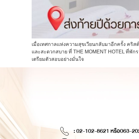
เมื่อเทศกาลแห่งความสุขเวียนกลับมาอีกครั้ง คริส
และสะดวกสบาย ที่ THE MOMENT HOTEL ที่พักรายวัน
เตรียมตัวสอบอย่างมั่นใจ
: 02-102-8621 หรือ
063-20