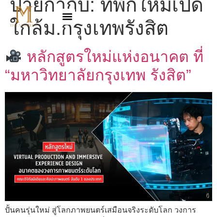
ป้ายกำกับ:
ที่พักใหม่เปิด
ใกล้ม.กรุงเทพรังสิต
หลักสูตรใหม่แห่งอนาคต ที่
“มหาวิทยาลัยกรุงเทพ รังสิต”
ปั้นคนรุ่นใหม่ สู่โลกภาพยนตร์เสมือนจริงระดับโลก วงการ