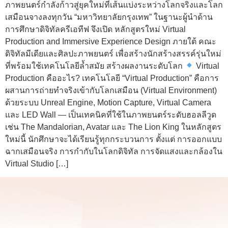
ภาพยนตร์กำลังก้าวสู่ยุคใหม่ที่เส้นแบ่งระหว่างโลกจริงและโลก
เสมือนจางลงทุกวัน “มหาวิทยาลัยกรุงเทพ” ในฐานะผู้นำด้าน
การศึกษาดิจิทัลครีเอทีฟ จึงเปิด หลักสูตรใหม่ Virtual
Production and Immersive Experience Design ภายใต้ คณะ
ดิจิทัลมีเดียและศิลปะภาพยนตร์ เพื่อสร้างนักสร้างสรรค์รุ่นใหม่
ที่พร้อมใช้เทคโนโลยีล้ำสมัย สร้างผลงานระดับโลก
Virtual
Production คืออะไร? เทคโนโลยี “Virtual Production” คือการ
ผสานการถ่ายทำจริงเข้ากับโลกเสมือน (Virtual Environment)
ด้วยระบบ Unreal Engine, Motion Capture, Virtual Camera
และ LED Wall — เป็นเทคนิคที่ใช้ในภาพยนตร์ระดับฮอลลีวูด
เช่น The Mandalorian, Avatar และ The Lion King ในหลักสูตร
ใหม่นี้ นักศึกษาจะได้เรียนรู้ทุกกระบวนการ ตั้งแต่ การออกแบบ
ฉากเสมือนจริง การกำกับในโลกดิจิทัล การจัดแสงและกล้องใน
Virtual Studio […]