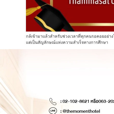
กล้เข้ามาแล้วสำหรับช่วงเวลาที่ทุกคนรอคอยอย่าง
แต่เป็นสัญลักษณ์แห่งความสำเร็จทางการศึกษา
: 02-102-8621 หรือ
063-20
: @themomenthotel