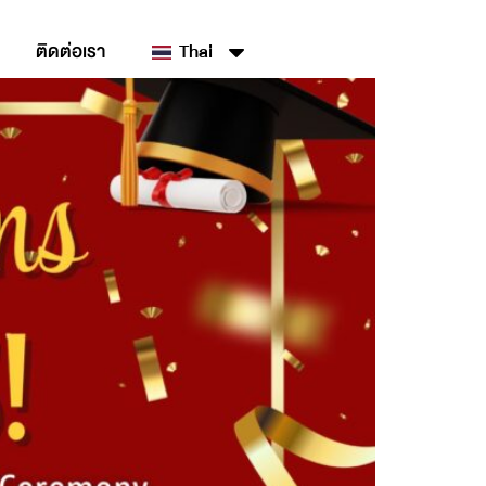
ติดต่อเรา
Thai