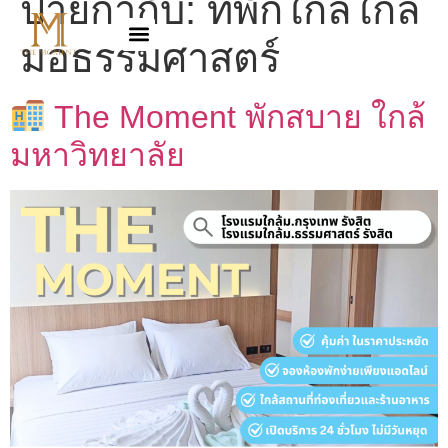
ป้ายกำกับ:
ที่พักใกล้ใกล้
มอธรรมศาสตร์
The Moment พักสบาย ใกล้
มหาวิทยาลัย