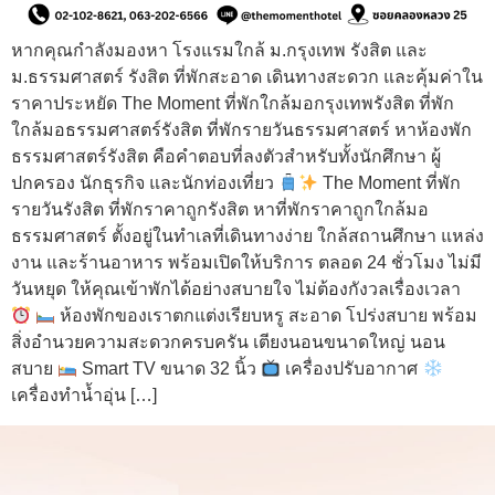
หากคุณกำลังมองหา โรงแรมใกล้ ม.กรุงเทพ รังสิต และ
ม.ธรรมศาสตร์ รังสิต ที่พักสะอาด เดินทางสะดวก และคุ้มค่าใน
ราคาประหยัด The Moment ที่พักใกล้มอกรุงเทพรังสิต ที่พัก
ใกล้มอธรรมศาสตร์รังสิต ที่พักรายวันธรรมศาสตร์ หาห้องพัก
ธรรมศาสตร์รังสิต คือคำตอบที่ลงตัวสำหรับทั้งนักศึกษา ผู้
ปกครอง นักธุรกิจ และนักท่องเที่ยว
The Moment ที่พัก
รายวันรังสิต ที่พักราคาถูกรังสิต หาที่พักราคาถูกใกล้มอ
ธรรมศาสตร์ ตั้งอยู่ในทำเลที่เดินทางง่าย ใกล้สถานศึกษา แหล่ง
งาน และร้านอาหาร พร้อมเปิดให้บริการ ตลอด 24 ชั่วโมง ไม่มี
วันหยุด ให้คุณเข้าพักได้อย่างสบายใจ ไม่ต้องกังวลเรื่องเวลา
ห้องพักของเราตกแต่งเรียบหรู สะอาด โปร่งสบาย พร้อม
สิ่งอำนวยความสะดวกครบครัน เตียงนอนขนาดใหญ่ นอน
สบาย
Smart TV ขนาด 32 นิ้ว
เครื่องปรับอากาศ
เครื่องทำน้ำอุ่น […]