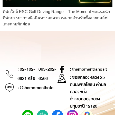
ที่พักใกล้ ESC Golf Driving Range – The Moment ขอแนะนำ
ที่พักบรรยากาศดี เดินทางสะดวก เหมาะสำหรับทั้งสายกอล์ฟ
และสายพักผ่อน
: 02-102-
063-202-
: themomentrangsit
: ซอยคลองหลวง 25
8621 หรือ
6566
ถนนพหลโยธิน ตำบล
: @themomenthotel
คลองหนึ่ง
อำเภอคลองหลวง
ปทุมธานี 12120