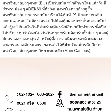
มหาวิทยาลัยกรุงเทพ (BU) เปิดรับสมัครนักศึกษาใหม่แล้ววันนี้
สำหรับน้อง ๆ #DEK69 ที่กำลังมองหาโอกาสก้าวสู่รั้ว
มหาวิทยาลัย สามารถสมัครเรียนได้ทันที ใช้เพียงเกรดเฉลี่ย
สะสม 4 เทอม ไม่ต้องรอรอบ ไม่ต้องลุ้นผลหลายขั้นตอน สมัคร
แล้วรู้ผลได้เลยในวันที่ฝ่ายรับสมัครนักศึกษาเปิดทำการ ซึ่งเปิด
ให้บริการทุกวันโดยไม่เว้นวันหยุด พร้อมต้อนรับทั้งน้อง ๆ และผู้
ปกครองอย่างอบอุ่น สำหรับผู้ที่สะดวกเดินทางมาด้วยตนเอง
สามารถมาสมัครและรายงานตัวได้ที่ฝ่ายรับสมัครนักศึกษา
มหาวิทยาลัยกรุงเทพ วิทยาเขตหลัก (Main Campus)
: 02-102-
063-202-
: themomentrangsit
: ซอยคลองหลวง 25
8621 หรือ
6566
ถนนพหลโยธิน ตำบล