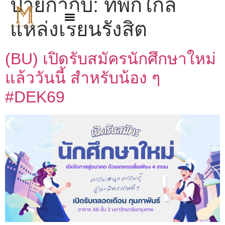
ป้ายกำกับ:
ที่พักใกล้
แหล่งเรียนรังสิต
(BU) เปิดรับสมัครนักศึกษาใหม่
แล้ววันนี้ สำหรับน้อง ๆ
#DEK69