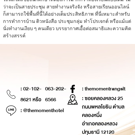
ว่าจะเป็นสายประชุม สายทำงานจริงจัง หรือสายเรียนออนไลน์
ก็สามารถใช้พื้นที่นี้ได้อย่างเต็มประสิทธิภาพ ที่นี่เหมาะสำหรับ
การทำการบ้าน ติวหนังสือ ประชุมกลุ่ม ทำโปรเจกต์ หรือแม้แต่
นั่งทำงานเงียบ ๆ คนเดียว บรรยากาศเอื้อต่อสมาธิและความคิด
สร้างสรรค์
: 02-102-
063-202-
: themomentrangsit
: ซอยคลองหลวง 25
8621 หรือ
6566
ถนนพหลโยธิน ตำบล
: @themomenthotel
คลองหนึ่ง
อำเภอคลองหลวง
ปทุมธานี 12120