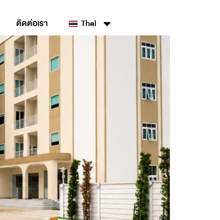
ติดต่อเรา
Thai