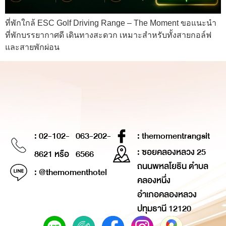
ที่พักใกล้ ESC Golf Driving Range – The Moment ขอแนะนำ
ที่พักบรรยากาศดี เดินทางสะดวก เหมาะสำหรับทั้งสายกอล์ฟ
และสายพักผ่อน
: 02-102-
063-202-
: themomentrangsit
: ซอยคลองหลวง 25
8621 หรือ
6566
ถนนพหลโยธิน ตำบล
: @themomenthotel
คลองหนึ่ง
อำเภอคลองหลวง
ปทุมธานี 12120