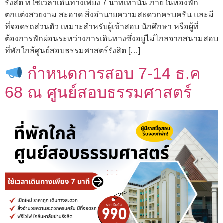
รังสิต ที่ใช้เวลาเดินทางเพียง 7 นาทีเท่านั้น ภายในห้องพัก
ตกแต่งสวยงาม สะอาด สิ่งอำนวยความสะดวกครบครัน และมี
ที่จอดรถส่วนตัว เหมาะสำหรับผู้เข้าสอบ นักศึกษา หรือผู้ที่
ต้องการพักผ่อนระหว่างการเดินทางซึ่งอยู่ไม่ไกลจากสนามสอบ
ที่พักใกล้ศูนย์สอบธรรมศาสตร์รังสิต […]
กำหนดการสอบ 7-14 ธ.ค
68 ณ ศูนย์สอบธรรมศาสตร์