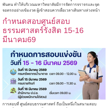
พันคน ทำให้บริเวณมหาวิทยาลัยมีการจัดการจราจรและจุด
จอดรถอย่างเข้มงวด ผู้เข้าสอบควรเผื่อเวลาเดินทางล่วงหน้า
กำหนดสอบศูนย์สอบ
ธรรมศาสตร์รังสิต 15-16
มีนาคม69
การสอบที่ ศูนย์สอบธรรมศาสตร์ ถือเป็นหนึ่งในสนามสอบ