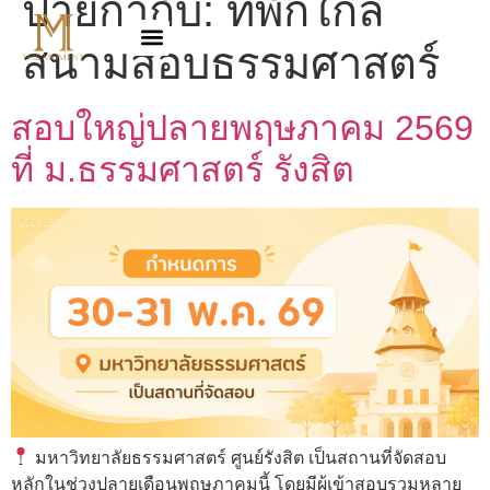
ป้ายกำกับ:
ที่พักใกล้
สนามสอบธรรมศาสตร์
สอบใหญ่ปลายพฤษภาคม 2569
ที่ ม.ธรรมศาสตร์ รังสิต
มหาวิทยาลัยธรรมศาสตร์ ศูนย์รังสิต เป็นสถานที่จัดสอบ
หลักในช่วงปลายเดือนพฤษภาคมนี้ โดยมีผู้เข้าสอบรวมหลาย