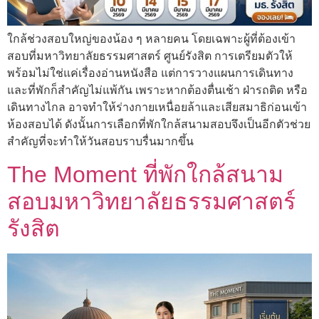
ใกล้ช่วงสอบใหญ่ของน้อง ๆ หลายคน โดยเฉพาะผู้ที่ต้องเข้า
สอบที่มหาวิทยาลัยธรรมศาสตร์ ศูนย์รังสิต การเตรียมตัวให้
พร้อมไม่ใช่แค่เรื่องอ่านหนังสือ แต่การวางแผนการเดินทาง
และที่พักก็สำคัญไม่แพ้กัน เพราะหากต้องตื่นเช้า ฝ่ารถติด หรือ
เดินทางไกล อาจทำให้ร่างกายเหนื่อยล้าและเสียสมาธิก่อนเข้า
ห้องสอบได้ ดังนั้นการเลือกที่พักใกล้สนามสอบจึงเป็นอีกตัวช่วย
สำคัญที่จะทำให้วันสอบราบรื่นมากขึ้น
The Moment ที่พักใกล้สนาม
สอบมหาวิทยาลัยธรรมศาสตร์
รังสิต