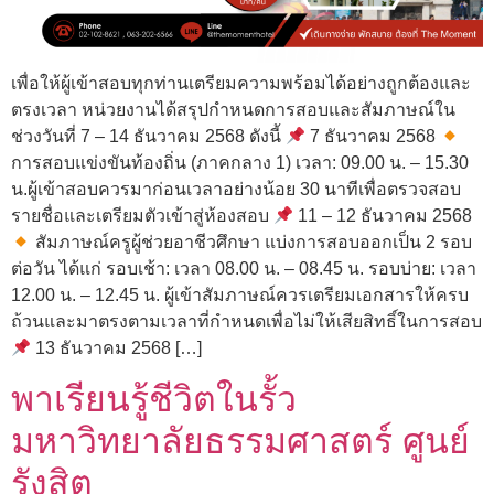
เพื่อให้ผู้เข้าสอบทุกท่านเตรียมความพร้อมได้อย่างถูกต้องและ
ตรงเวลา หน่วยงานได้สรุปกำหนดการสอบและสัมภาษณ์ใน
ช่วงวันที่ 7 – 14 ธันวาคม 2568 ดังนี้
7 ธันวาคม 2568
การสอบแข่งขันท้องถิ่น (ภาคกลาง 1) เวลา: 09.00 น. – 15.30
น.ผู้เข้าสอบควรมาก่อนเวลาอย่างน้อย 30 นาทีเพื่อตรวจสอบ
รายชื่อและเตรียมตัวเข้าสู่ห้องสอบ
11 – 12 ธันวาคม 2568
สัมภาษณ์ครูผู้ช่วยอาชีวศึกษา แบ่งการสอบออกเป็น 2 รอบ
ต่อวัน ได้แก่ รอบเช้า: เวลา 08.00 น. – 08.45 น. รอบบ่าย: เวลา
12.00 น. – 12.45 น. ผู้เข้าสัมภาษณ์ควรเตรียมเอกสารให้ครบ
ถ้วนและมาตรงตามเวลาที่กำหนดเพื่อไม่ให้เสียสิทธิ์ในการสอบ
13 ธันวาคม 2568 […]
พาเรียนรู้ชีวิตในรั้ว
มหาวิทยาลัยธรรมศาสตร์ ศูนย์
รังสิต