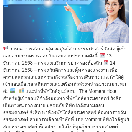
กำหนดการสอบล่าสุด ณ ศูนย์สอบธรรมศาสตร์ รังสิต ผู้เข้า
สอบสามารถตรวจสอบวันสอบตามประกาศดังนี้:
13
ธันวาคม 2568 – กรมส่งเสริมการปกครองท้องถิ่น
14
ธันวาคม 2568 – กรมสวัสดิการและคุ้มครองแรงงาน เพื่อ
ความสะดวกและลดความกังวลเรื่องการเดินทาง แนะนำให้ผู้
เข้าสอบเผื่อเวลาเดินทางและเตรียมตัวล่วงหน้าอย่างเหมาะสม
ค่ะ
แนะนำที่พักใกล้ศูนย์สอบ : The Moment Hotel
สำหรับผู้เข้าสอบที่กำลังมองหา ที่พักใกล้ธรรมศาสตร์ รังสิต
เดินทางสะดวก สบาย ปลอดภัย ที่พักใกล้สนามสอบ
ธรรมศาสตร์ รังสิต หาห้องพักใกล้ธรรมศาสตร์ ห้องพักรายวัน
ธรรมศาสตร์ สามารถเลือกเข้าพักที่ The Moment ที่พักใกล้ศูนย์
สอบธรรมศาสตร์ ห้องพักรายวันใกล้ศูนย์สอบธรรมศาสตร์