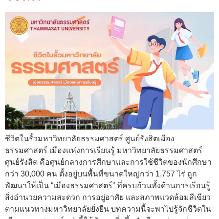
ชีวิตในรั้วมหาวิทยาลัยธรรมศาสตร์ ศูนย์รังสิตเมือง
ธรรมศาสตร์ เมืองแห่งการเรียนรู้ มหาวิทยาลัยธรรมศาสตร์
ศูนย์รังสิต คือศูนย์กลางการศึกษาและการใช้ชีวิตของนักศึกษา
กว่า 30,000 คน ตั้งอยู่บนพื้นที่ขนาดใหญ่กว่า 1,757 ไร่ ถูก
พัฒนาให้เป็น “เมืองธรรมศาสตร์” ที่ครบถ้วนทั้งด้านการเรียนรู้
สิ่งอำนวยความสะดวก การอยู่อาศัย และสภาพแวดล้อมสีเขียว
ตามแนวทางมหาวิทยาลัยยั่งยืน บทความนี้จะพาไปรู้จักชีวิตใน