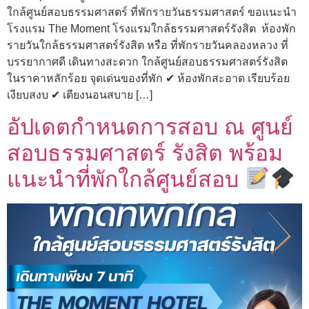
ใกล้ศูนย์สอบธรรมศาสตร์ ที่พักรายวันธรรมศาสตร์ ขอแนะนำ
โรงแรม The Moment โรงแรมใกล้ธรรมศาสตร์รังสิต ห้องพัก
รายวันใกล้ธรรมศาสตร์รังสิต หรือ ที่พักรายวันคลองหลวง ที่
บรรยากาศดี เดินทางสะดวก ใกล้ศูนย์สอบธรรมศาสตร์รังสิต
ในราคาหลักร้อย จุดเด่นของที่พัก ✔ ห้องพักสะอาด เรียบร้อย
เงียบสงบ ✔ เตียงนอนสบาย […]
อัปเดตกำหนดการสอบ ณ ศูนย์
สอบธรรมศาสตร์ รังสิต พร้อม
แนะนำที่พักใกล้ศูนย์สอบ