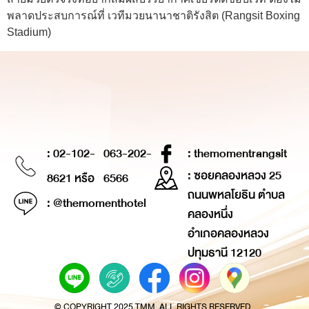
พลาดประสบการณ์ที่ เวทีมวยนานาชาติรังสิต (Rangsit Boxing
Stadium)
: 02-102-
063-202-
: themomentrangsit
: ซอยคลองหลวง 25
8621 หรือ
6566
ถนนพหลโยธิน ตำบล
: @themomenthotel
คลองหนึ่ง
อำเภอคลองหลวง
ปทุมธานี 12120
© COPYRIGHT 2025 TMM. ALL RIGHTS RESERVED.