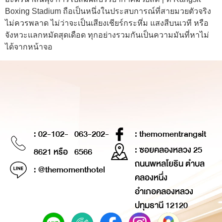
Boxing Stadium ถือเป็นหนึ่งในประสบการณ์ที่สายมวยตัวจริง
ไม่ควรพลาด ไม่ว่าจะเป็นเสียงเชียร์กระหึ่ม แสงสีบนเวที หรือ
จังหวะแลกหมัดสุดเดือด ทุกอย่างรวมกันเป็นความมันที่หาไม่
ได้จากหน้าจอ
: 02-102-
063-202-
: themomentrangsit
: ซอยคลองหลวง 25
8621 หรือ
6566
ถนนพหลโยธิน ตำบล
: @themomenthotel
คลองหนึ่ง
อำเภอคลองหลวง
ปทุมธานี 12120