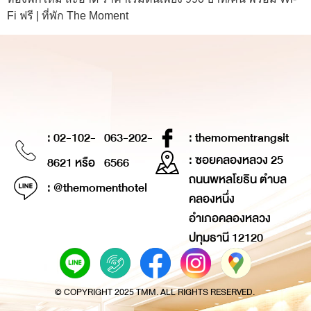
Fi ฟรี | ที่พัก The Moment
: 02-102-
063-202-
: themomentrangsit
: ซอยคลองหลวง 25
8621 หรือ
6566
ถนนพหลโยธิน ตำบล
: @themomenthotel
คลองหนึ่ง
อำเภอคลองหลวง
ปทุมธานี 12120
© COPYRIGHT 2025 TMM. ALL RIGHTS RESERVED.