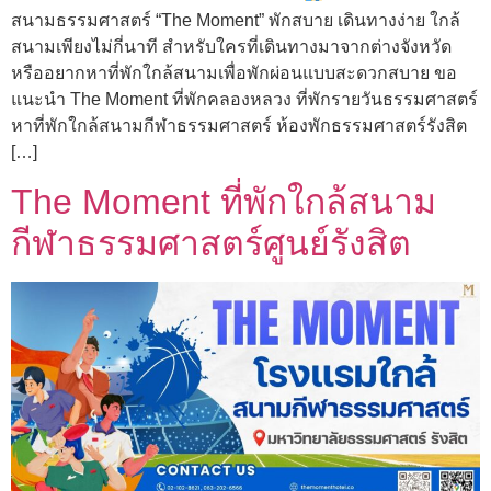
สนามธรรมศาสตร์ “The Moment” พักสบาย เดินทางง่าย ใกล้
สนามเพียงไม่กี่นาที สำหรับใครที่เดินทางมาจากต่างจังหวัด
หรืออยากหาที่พักใกล้สนามเพื่อพักผ่อนแบบสะดวกสบาย ขอ
แนะนำ The Moment ที่พักคลองหลวง ที่พักรายวันธรรมศาสตร์
หาที่พักใกล้สนามกีฬาธรรมศาสตร์ ห้องพักธรรมศาสตร์รังสิต
[…]
The Moment ที่พักใกล้สนาม
กีฬาธรรมศาสตร์ศูนย์รังสิต