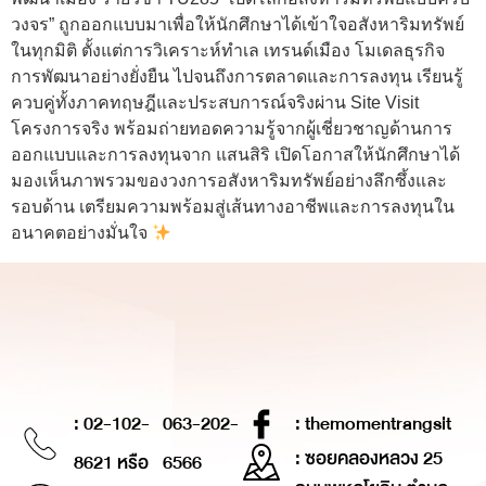
วงจร” ถูกออกแบบมาเพื่อให้นักศึกษาได้เข้าใจอสังหาริมทรัพย์
ในทุกมิติ ตั้งแต่การวิเคราะห์ทำเล เทรนด์เมือง โมเดลธุรกิจ
การพัฒนาอย่างยั่งยืน ไปจนถึงการตลาดและการลงทุน เรียนรู้
ควบคู่ทั้งภาคทฤษฎีและประสบการณ์จริงผ่าน Site Visit
โครงการจริง พร้อมถ่ายทอดความรู้จากผู้เชี่ยวชาญด้านการ
ออกแบบและการลงทุนจาก แสนสิริ เปิดโอกาสให้นักศึกษาได้
มองเห็นภาพรวมของวงการอสังหาริมทรัพย์อย่างลึกซึ้งและ
รอบด้าน เตรียมความพร้อมสู่เส้นทางอาชีพและการลงทุนใน
อนาคตอย่างมั่นใจ
: 02-102-
063-202-
: themomentrangsit
: ซอยคลองหลวง 25
8621 หรือ
6566