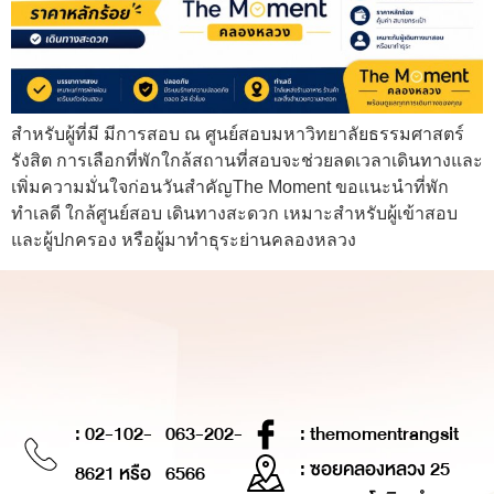
สำหรับผู้ที่มี มีการสอบ ณ ศูนย์สอบมหาวิทยาลัยธรรมศาสตร์
รังสิต การเลือกที่พักใกล้สถานที่สอบจะช่วยลดเวลาเดินทางและ
เพิ่มความมั่นใจก่อนวันสำคัญThe Moment ขอแนะนำที่พัก
ทำเลดี ใกล้ศูนย์สอบ เดินทางสะดวก เหมาะสำหรับผู้เข้าสอบ
และผู้ปกครอง หรือผู้มาทำธุระย่านคลองหลวง
: 02-102-
063-202-
: themomentrangsit
: ซอยคลองหลวง 25
8621 หรือ
6566