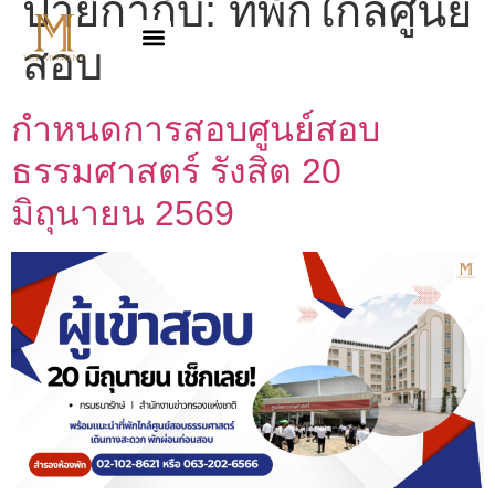
ป้ายกำกับ:
ที่พักใกล้ศูนย์
สอบ
กำหนดการสอบศูนย์สอบ
ธรรมศาสตร์ รังสิต 20
มิถุนายน 2569