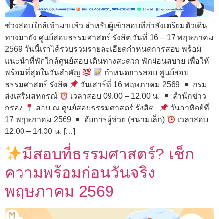
ช่วงสอบใกล้เข้ามาแล้ว สำหรับผู้เข้าสอบที่กำลังเตรียมตัวเดิน
ทางมายัง ศูนย์สอบธรรมศาสตร์ รังสิต วันที่ 16 – 17 พฤษภาคม
2569 วันนี้เราได้รวบรวมรายละเอียดกำหนดการสอบ พร้อม
แนะนำที่พักใกล้ศูนย์สอบ เดินทางสะดวก พักผ่อนสบาย เพื่อให้
พร้อมที่สุดในวันสำคัญ
กำหนดการสอบ ศูนย์สอบ
ธรรมศาสตร์ รังสิต
วันเสาร์ที่ 16 พฤษภาคม 2569
กรม
ส่งเสริมสหกรณ์
เวลาสอบ 09.00 – 12.00 น.
สำนักข่าว
กรอง
สอบ ณ ศูนย์สอบธรรมศาสตร์ รังสิต
วันอาทิตย์ที่
17 พฤษภาคม 2569
อัยการผู้ช่วย (สนามเล็ก)
เวลาสอบ
12.00 – 14.00 น. […]
มีสอบที่ธรรมศาสตร์? เช็ก
ความพร้อมก่อนวันจริง
พฤษภาคม 2569