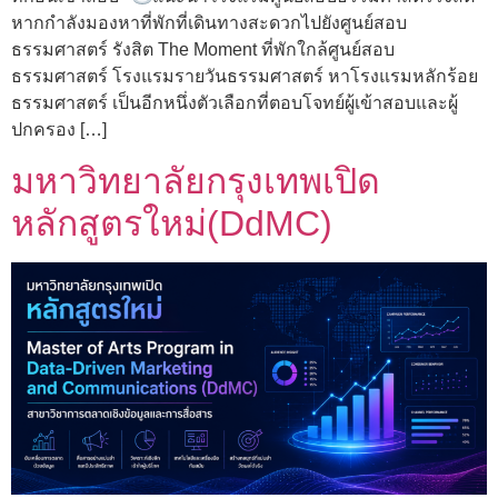
หากกำลังมองหาที่พักที่เดินทางสะดวกไปยังศูนย์สอบ
ธรรมศาสตร์ รังสิต The Moment ที่พักใกล้ศูนย์สอบ
ธรรมศาสตร์ โรงแรมรายวันธรรมศาสตร์ หาโรงแรมหลักร้อย
ธรรมศาสตร์ เป็นอีกหนึ่งตัวเลือกที่ตอบโจทย์ผู้เข้าสอบและผู้
ปกครอง […]
มหาวิทยาลัยกรุงเทพเปิด
หลักสูตรใหม่(DdMC)