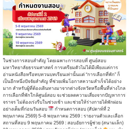
ในช่วงการสอบสำคัญ โดยเฉพาะการสอบที่ ศูนย์สอบ
มหาวิทยาลัยธรรมศาสตร์ การเตรียมตัวไม่ได้มีเพียงแค่การ
อ่านหนังสือหรือทบทวนบทเรียนเท่านั้นแต่ “การเลือกที่พัก” ก็
เป็นอีกหนึ่งปัจจัยสำคัญ ที่ช่วยเพิ่มโอกาสความสำเร็จได้อย่าง
มาก สำหรับผู้ที่ต้องเดินทางมาจากต่างจังหวัดหรือพื้นที่ห่างไกล
การเลือกที่พักใกล้ศูนย์สอบ จะช่วยลดความเสี่ยงจากปัญหาการ
จราจร ไม่ต้องเร่งรีบในช่วงเช้า และช่วยให้ร่างกายได้พักผ่อน
อย่างเต็มที่ก่อนวันสอบ
กำหนดการสอบ (สัปดาห์ที่ 2
พฤษภาคม 2569) 5–8 พฤษภาคม 2569 : รายงานตัวและเลือก
สถานที่สอบ 9 พฤษภาคม 2569 : สอบอัยการผู้ช่วย (สนามเล็ก)