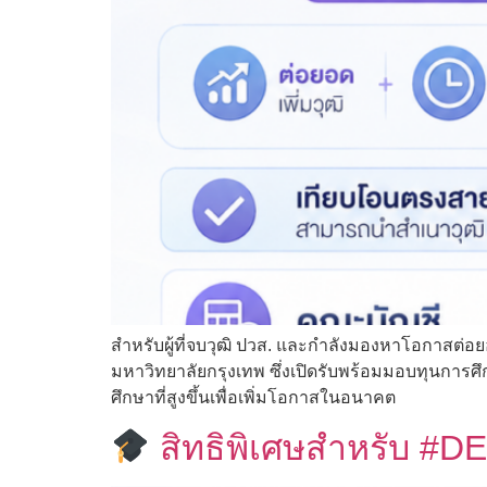
สำหรับผู้ที่จบวุฒิ ปวส. และกำลังมองหาโอกาสต่อยอ
มหาวิทยาลัยกรุงเทพ ซึ่งเปิดรับพร้อมมอบทุนการศึก
ศึกษาที่สูงขึ้นเพื่อเพิ่มโอกาสในอนาคต
สิทธิพิเศษสำหรับ #DE