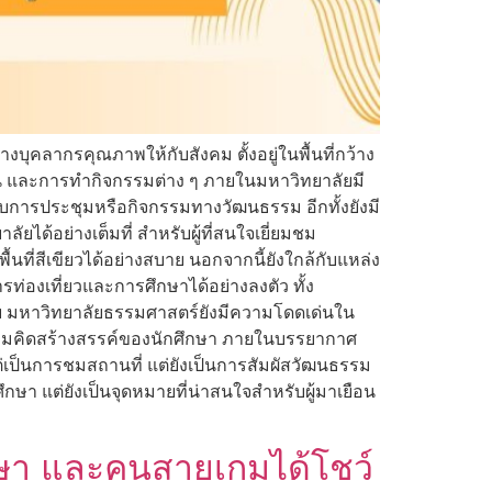
บุคลากรคุณภาพให้กับสังคม ตั้งอยู่ในพื้นที่กว้าง
่อน และการทำกิจกรรมต่าง ๆ ภายในมหาวิทยาลัยมี
ับการประชุมหรือกิจกรรมทางวัฒนธรรม อีกทั้งยังมี
ได้อย่างเต็มที่ สำหรับผู้ที่สนใจเยี่ยมชม
ที่สีเขียวได้อย่างสบาย นอกจากนี้ยังใกล้กับแหล่ง
ท่องเที่ยวและการศึกษาได้อย่างลงตัว ทั้ง
าย มหาวิทยาลัยธรรมศาสตร์ยังมีความโดดเด่นใน
วามคิดสร้างสรรค์ของนักศึกษา ภายในบรรยากาศ
ต่เป็นการชมสถานที่ แต่ยังเป็นการสัมผัสวัฒนธรรม
กษา แต่ยังเป็นจุดหมายที่น่าสนใจสำหรับผู้มาเยือน
ศึกษา และคนสายเกมได้โชว์