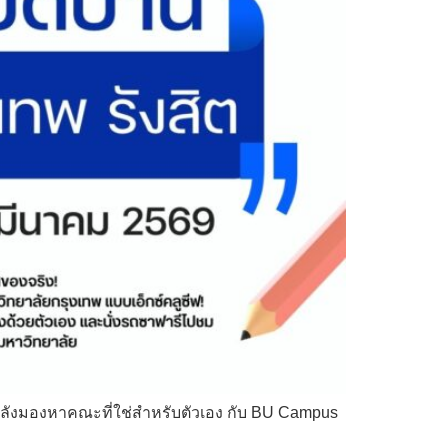
่กำลังมองหาคณะที่ใช่สำหรับตัวเอง กับ BU Campus