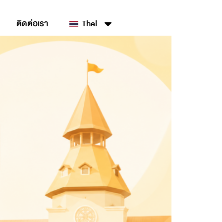
ติดต่อเรา
Thai