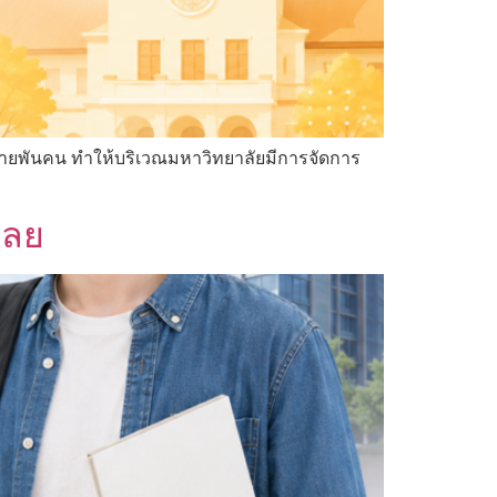
ลายพันคน ทำให้บริเวณมหาวิทยาลัยมีการจัดการ
เลย