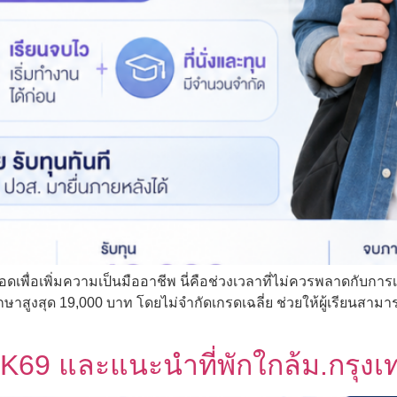
ดเพื่อเพิ่มความเป็นมืออาชีพ นี่คือช่วงเวลาที่ไม่ควรพลาดกับการ
ษาสูงสุด 19,000 บาท โดยไม่จำกัดเกรดเฉลี่ย ช่วยให้ผู้เรียนสามาร
K69 และแนะนำที่พักใกล้ม.กรุงเท