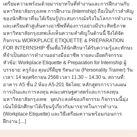
เตรียมความพร้อมด้วยมารยาทในที่ทำงานและการฝึกงานกับ
มหาวิทยาลัยกรุงเทพ การฝึกงาน (Internship) ถือเป็นก้าวสำคัญ
ของนักศึกษาที่จะได้เรียนรู้ประสบการณ์จริงในโลกการทำงาน
และเตรียมตัวสู่เส้นทางอาชีพที่ต้องการอย่างมีประสิทธิภาพ
มหาวิทยาลัยกรุงเทพเล็งเห็นความสำคัญในด้านนี้ จึงได้จัด
กิจกรรม WORKPLACE ETIQUETTE & PREPARATION
FOR INTERNSHIP ขึ้นเพื่อให้นักศึกษาได้รับความรู้และทักษะ
ที่จำเป็นต่อการทำงานอย่างมืออาชีพ รายละเอียดกิจกรรม
หัวข้อ: Workplace Etiquette & Preparation for Internship ผู้
บรรยาย: ครูก้อง คุณปรีดียุช รัตนงาม (Personality Trainer) วัน
เวลา: 14 พฤศจิกายน 2568 เวลา 11.30 – 14.30 น. สถานที่:
อาคาร A5 ชั้น 2 ห้อง A5-201 จัดโดย: หลักสูตรการวางแผน
การเงินและการลงทุน คณะเศรษฐศาสตร์และการลงทุน
มหาวิทยาลัยกรุงเทพ จุดประสงค์ของกิจกรรม กิจกรรมนี้มุ่ง
เน้นให้นักศึกษาได้เรียนรู้เกี่ยวกับมารยาทในการทำงาน
(Workplace Etiquette) และวิธีเตรียมความพร้อมก่อนการ
ฝึกงาน […]