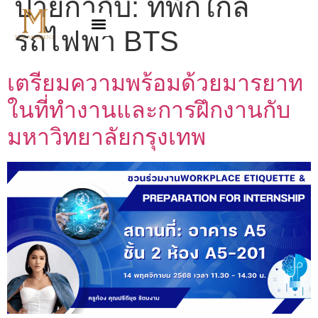
ป้ายกำกับ:
ที่พักใกล้
รถไฟฟ้า BTS
เตรียมความพร้อมด้วยมารยาท
ในที่ทำงานและการฝึกงานกับ
มหาวิทยาลัยกรุงเทพ