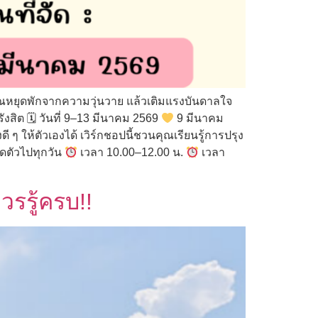
ณหยุดพักจากความวุ่นวาย แล้วเติมแรงบันดาลใจ
ังสิต 🗓 วันที่ 9–13 มีนาคม 2569
9 มีนาคม
ี ๆ ให้ตัวเองได้ เวิร์กชอปนี้ชวนคุณเรียนรู้การปรุง
ดตัวไปทุกวัน
เวลา 10.00–12.00 น.
เวลา
วรรู้ครบ!!