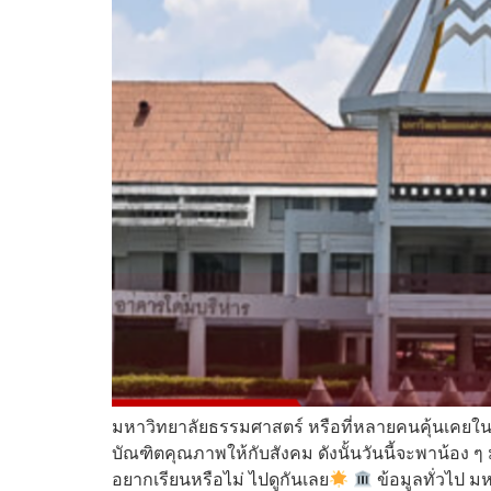
มหาวิทยาลัยธรรมศาสตร์ หรือที่หลายคนคุ้นเคยในชื
บัณฑิตคุณภาพให้กับสังคม ดังนั้นวันนี้จะพาน้อง ๆ ม
อยากเรียนหรือไม่ ไปดูกันเลย
ข้อมูลทั่วไป ม