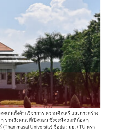
โดดเด่นทั้งด้านวิชาการ ความคิดเสรี และการสร้าง
ง ๆ รวมถึงคณะที่เปิดสอน ซึ่งจะมีคณะที่น้อง ๆ
(Thammasat University) ชื่อย่อ : มธ. / TU ตรา