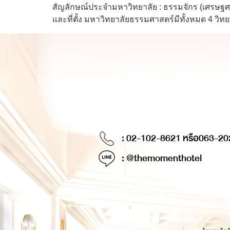
สัญลักษณ์ประจำมหาวิทยาลัย : ธรรมจักร (เศรษฐศ
และที่ตั้ง มหาวิทยาลัยธรรมศาสตร์มีทั้งหมด 4 วิทย
: 02-102-8621 หรือ
063-20
: @themomenthotel