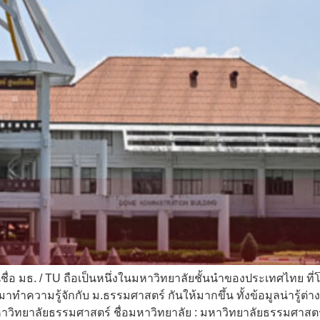
่อ มธ. / TU ถือเป็นหนึ่งในมหาวิทยาลัยชั้นนำของประเทศไทย ที่
าทำความรู้จักกับ ม.ธรรมศาสตร์ กันให้มากขึ้น ทั้งข้อมูลน่ารู้ต่า
หาวิทยาลัยธรรมศาสตร์ ชื่อมหาวิทยาลัย : มหาวิทยาลัยธรรมศาสตร์ 