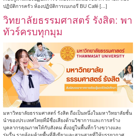
ปฏิบัติการครัว ห้องปฏิบัติการเบเกอรี BU Café […]
วิทยาลัยธรรมศาสตร์ รังสิต: พา
ทัวร์ครบทุกมุม
มหาวิทยาลัยธรรมศาสตร์ รังสิต ถือเป็นหนึ่งในมหาวิทยาลัยชั้น
นำของประเทศไทยที่มีชื่อเสียงด้านวิชาการและการสร้าง
บุคลากรคุณภาพให้กับสังคม ตั้งอยู่ในพื้นที่กว้างขวางและ
ร่มรื่น รายล้อมด้วยพื้นที่สีเขียวและสวนสวยที่ให้บรรยากาศ