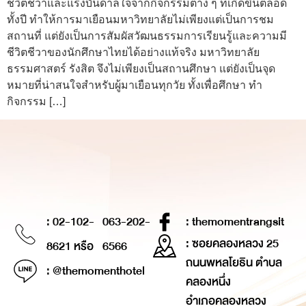
ชีวิตชีวาและแรงบันดาลใจจากกิจกรรมต่าง ๆ ที่เกิดขึ้นตลอด
ทั้งปี ทำให้การมาเยือนมหาวิทยาลัยไม่เพียงแต่เป็นการชม
สถานที่ แต่ยังเป็นการสัมผัสวัฒนธรรมการเรียนรู้และความมี
ชีวิตชีวาของนักศึกษาไทยได้อย่างแท้จริง มหาวิทยาลัย
ธรรมศาสตร์ รังสิต จึงไม่เพียงเป็นสถานศึกษา แต่ยังเป็นจุด
หมายที่น่าสนใจสำหรับผู้มาเยือนทุกวัย ทั้งเพื่อศึกษา ทำ
กิจกรรม […]
: 02-102-
063-202-
: themomentrangsit
: ซอยคลองหลวง 25
8621 หรือ
6566
ถนนพหลโยธิน ตำบล
: @themomenthotel
คลองหนึ่ง
อำเภอคลองหลวง