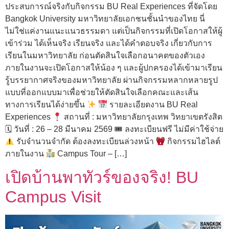
ประสบการณ์จริงกับกิจกรรม BU Real Experiences ที่จัดโดย
Bangkok University มหาวิทยาลัยเอกชนชั้นนำของไทย นี่
ไม่ใช่แค่งานแนะแนวธรรมดา แต่เป็นกิจกรรมที่เปิดโอกาสให้ผู้
เข้าร่วม ได้เห็นจริง เรียนจริง และได้คำตอบจริง เกี่ยวกับการ
เรียนในมหาวิทยาลัย ก่อนตัดสินใจเลือกอนาคตของตัวเอง
ภายในงานจะเปิดโอกาสให้น้อง ๆ และผู้ปกครองได้เข้ามาเรียน
รู้บรรยากาศจริงของมหาวิทยาลัย ผ่านกิจกรรมหลากหลายรูป
แบบที่ออกแบบมาเพื่อช่วยให้ตัดสินใจเลือกคณะและเส้น
ทางการเรียนได้ง่ายขึ้น
รายละเอียดงาน BU Real
Experiences
สถานที่ : มหาวิทยาลัยกรุงเทพ วิทยาเขตรังสิต
🗓 วันที่ : 26 – 28 มีนาคม 2569 🎟 ลงทะเบียนฟรี ไม่มีค่าใช้จ่าย
รับจำนวนจำกัด ต้องลงทะเบียนล่วงหน้า
กิจกรรมไฮไลต์
ภายในงาน
Campus Tour – […]
เปิดบ้านพาทัวร์ของจริง! BU
Campus Visit