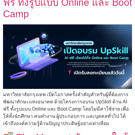
ฟรี ทั้งรูปแบบ Online และ Boot
Camp
มหาวิทยาลัยกรุงเทพ เปิดโอกาสครั้งสำคัญสำหรับผู้ที่ต้องการ
พัฒนาทักษะแห่งอนาคต ด้วยโครงการอบรม UpSkill ด้าน AI
ฟรี ทั้งรูปแบบ Online และ Boot Camp โดยไม่มีค่าใช้จ่าย เพื่อ
ให้ทั้งนักศึกษา คนทำงาน ผู้ประกอบการ และบุคคลทั่วไป ได้
เข้าถึงองค์ความรู้ด้านปัญญาประดิษฐ์อย่างเท่าเทียม