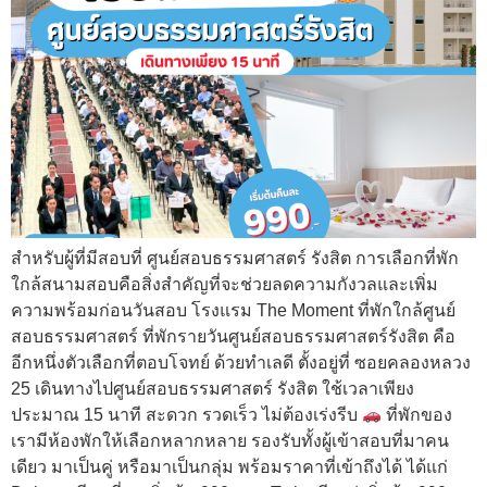
สำหรับผู้ที่มีสอบที่ ศูนย์สอบธรรมศาสตร์ รังสิต การเลือกที่พัก
ใกล้สนามสอบคือสิ่งสำคัญที่จะช่วยลดความกังวลและเพิ่ม
ความพร้อมก่อนวันสอบ โรงแรม The Moment ที่พักใกล้ศูนย์
สอบธรรมศาสตร์ ที่พักรายวันศูนย์สอบธรรมศาสตร์รังสิต คือ
อีกหนึ่งตัวเลือกที่ตอบโจทย์ ด้วยทำเลดี ตั้งอยู่ที่ ซอยคลองหลวง
25 เดินทางไปศูนย์สอบธรรมศาสตร์ รังสิต ใช้เวลาเพียง
ประมาณ 15 นาที สะดวก รวดเร็ว ไม่ต้องเร่งรีบ
ที่พักของ
เรามีห้องพักให้เลือกหลากหลาย รองรับทั้งผู้เข้าสอบที่มาคน
เดียว มาเป็นคู่ หรือมาเป็นกลุ่ม พร้อมราคาที่เข้าถึงได้ ได้แก่