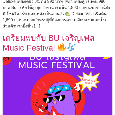
Deluxe เตียงเดี่ยว เริ่มต้น 990 บาท Twin เตียงคู่ เริ่มต้น 990
บาท Suite พักได้สูงสุด 4 ท่าน เริ่มต้น 1,890 บาท นอกจากนี้ยัง
มี โซนรีสอร์ท (แยกหลัง เป็นส่วนตัว)
Deluxe Villa เริ่มต้น
1,690 บาท เหมาะสำหรับผู้ที่ต้องการความเงียบสงบและเป็น
ส่วนตัวมากยิ่งขึ้น […]
เตรียมพบกับ BU เจริญเฟส
Music Festival