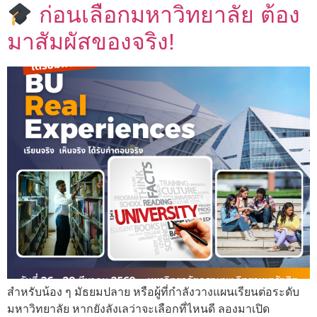
ก่อนเลือกมหาวิทยาลัย ต้อง
มาสัมผัสของจริง!
สำหรับน้อง ๆ มัธยมปลาย หรือผู้ที่กำลังวางแผนเรียนต่อระดับ
มหาวิทยาลัย หากยังลังเลว่าจะเลือกที่ไหนดี ลองมาเปิด