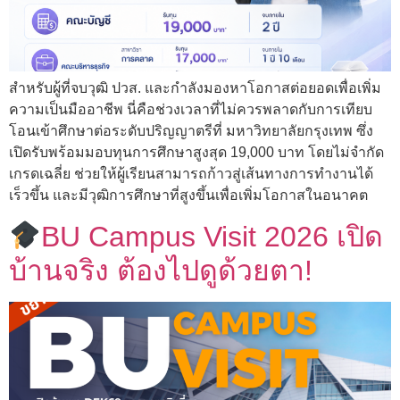
สำหรับผู้ที่จบวุฒิ ปวส. และกำลังมองหาโอกาสต่อยอดเพื่อเพิ่ม
ความเป็นมืออาชีพ นี่คือช่วงเวลาที่ไม่ควรพลาดกับการเทียบ
โอนเข้าศึกษาต่อระดับปริญญาตรีที่ มหาวิทยาลัยกรุงเทพ ซึ่ง
เปิดรับพร้อมมอบทุนการศึกษาสูงสุด 19,000 บาท โดยไม่จำกัด
เกรดเฉลี่ย ช่วยให้ผู้เรียนสามารถก้าวสู่เส้นทางการทำงานได้
เร็วขึ้น และมีวุฒิการศึกษาที่สูงขึ้นเพื่อเพิ่มโอกาสในอนาคต
BU Campus Visit 2026 เปิด
บ้านจริง ต้องไปดูด้วยตา!