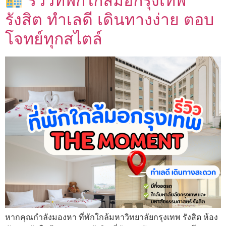
รีวิวที่พักใกล้มอกรุงเทพ
รังสิต ทำเลดี เดินทางง่าย ตอบ
โจทย์ทุกสไตล์
หากคุณกำลังมองหา ที่พักใกล้มหาวิทยาลัยกรุงเทพ รังสิต ห้อง