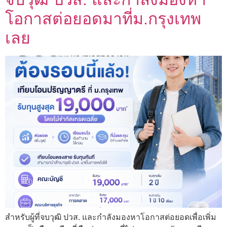
โอกาสต่อยอดมาที่ม.กรุงเทพ
เลย
สำหรับผู้ที่จบวุฒิ ปวส. และกำลังมองหาโอกาสต่อยอดเพื่อเพิ่ม