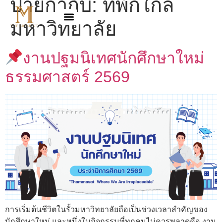
ป้ายกำกับ:
ที่พักใกล้
มหาวิทยาลัย
งานปฐมนิเทศนักศึกษาใหม่
ธรรมศาสตร์ 2569
การเริ่มต้นชีวิตในรั้วมหาวิทยาลัยถือเป็นช่วงเวลาสำคัญของ
นักศึกษาใหม่ และหนึ่งในกิจกรรมที่ทุกคนไม่ควรพลาดคือ งาน