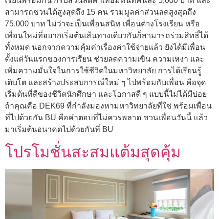
เรียนพร้อมกัน ก็รับส่วนลดค่าเทอมทันทีคนละ 5,000 บาท และ
สามารถชวนได้สูงสุดถึง 15 คน รวมมูลค่าส่วนลดสูงสุดถึง
75,000 บาท ไม่ว่าจะเป็นเพื่อนสนิท เพื่อนต่างโรงเรียน หรือ
เพื่อนใหม่ที่อยากเริ่มต้นเส้นทางเดียวกันก็สามารถร่วมสิทธิ์ได้
ทั้งหมด นอกจากความคุ้มค่าเรื่องค่าใช้จ่ายแล้ว ยังได้มีเพื่อน
ตั้งแต่วันแรกของการเรียน ช่วยลดความเขิน ความเหงา และ
เพิ่มความมั่นใจในการใช้ชีวิตในมหาวิทยาลัย การได้เรียนรู้
เติบโต และสร้างประสบการณ์ใหม่ ๆ ไปพร้อมกับเพื่อน คือจุด
เริ่มต้นที่ดีของชีวิตนักศึกษา และโอกาสดี ๆ แบบนี้ไม่ได้มีบ่อย
ถ้าคุณคือ DEK69 ที่กำลังมองหามหาวิทยาลัยที่ใช่ พร้อมเพื่อน
ที่ไปด้วยกัน BU คือคำตอบที่ไม่ควรพลาด ชวนเพื่อนวันนี้ แล้ว
มาเริ่มต้นอนาคตไปด้วยกันที่ BU
โปรโมชั่นสะสมแต้มสุดคุ้ม