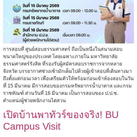
การสอบที่ ศูนย์สอบธรรมศาสตร์ ถือเป็นหนึ่งในสนามสอบ
ขนาดใหญ่ของประเทศ โดยเฉพาะภายใน มหาวิทยาลัย
ธรรมศาสตร์รังสิต ที่รองรับผู้สมัครสอบราชการจากหลาย
จังหวัด บรรยากาศช่วงเช้ามักเต็มไปด้วยผู้เข้าสอบที่เดินทางมา
ถึงตั้งแต่ก่อนเวลา เพื่อเตรียมตัวให้พร้อมก่อนเข้าห้องสอบในวัน
ที่ 15 มีนาคม มีการสอบของกรมทรัพยากรน้ำบาดาล และกรม
ราชทัณฑ์ ส่วนวันที่ 16 มีนาคม เป็นการสอบของ ป.ป.ช.
ตำแหน่งผู้ช่วยพนักงานไต่สวน
เปิดบ้านพาทัวร์ของจริง! BU
Campus Visit