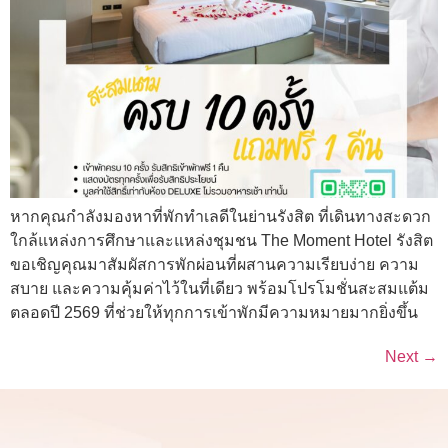
หากคุณกำลังมองหาที่พักทำเลดีในย่านรังสิต ที่เดินทางสะดวก
ใกล้แหล่งการศึกษาและแหล่งชุมชน The Moment Hotel รังสิต
ขอเชิญคุณมาสัมผัสการพักผ่อนที่ผสานความเรียบง่าย ความ
สบาย และความคุ้มค่าไว้ในที่เดียว พร้อมโปรโมชั่นสะสมแต้ม
ตลอดปี 2569 ที่ช่วยให้ทุกการเข้าพักมีความหมายมากยิ่งขึ้น
Next
→