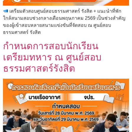
เตรียมตัวสอบศูนย์สอบธรรมศาสตร์ รังสิต + แนะนำที่พัก
ใกล้สนามสอบช่วงกลางเดือนพฤษภาคม 2569 เป็นช่วงสำคัญ
ของผู้เข้าสอบหลายสนามแข่งขันที่จัดสอบ ณ ศูนย์สอบ
ธรรมศาสตร์ รังสิต
กำหนดการสอบนักเรียน
เตรียมทหาร ณ ศูนย์สอบ
ธรรมศาสตร์รังสิต