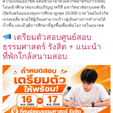
ความเป็นมืออาชีพ นี่คือช่วงเวลาที่ไม่ควรพลาดกับการเทียบ
โอนเข้าศึกษาต่อระดับปริญญาตรีที่ มหาวิทยาลัยกรุงเทพ ซึ่ง
เปิดรับพร้อมมอบทุนการศึกษาสูงสุด 19,000 บาท โดยไม่จำกัด
เกรดเฉลี่ย ช่วยให้ผู้เรียนสามารถก้าวสู่เส้นทางการทำงานได้
เร็วขึ้น และมีวุฒิการศึกษาที่สูงขึ้นเพื่อเพิ่มโอกาสในอนาคต
เตรียมตัวสอบศูนย์สอบ
ธรรมศาสตร์ รังสิต + แนะนำ
ที่พักใกล้สนามสอบ