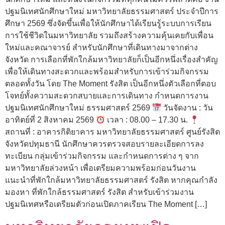
ปฐมนิเทศนักศึกษาใหม่ มหาวิทยาลัยธรรมศาสตร์ ประจำปีการ
ศึกษา 2569 ซึ่งจัดขึ้นเพื่อให้นักศึกษาได้เรียนรู้ระบบการเรียน
การใช้ชีวิตในมหาวิทยาลัย รวมถึงสร้างความคุ้นเคยกับเพื่อน
ใหม่และคณาจารย์ สำหรับนักศึกษาที่เดินทางมาจากต่าง
จังหวัด การเลือกที่พักใกล้มหาวิทยาลัยก็เป็นอีกหนึ่งเรื่องสำคัญ
เพื่อให้เดินทางสะดวกและพร้อมสำหรับการเข้าร่วมกิจกรรม
ตลอดทั้งวัน โดย The Moment รังสิต เป็นอีกหนึ่งตัวเลือกที่ตอบ
โจทย์ทั้งความสะดวกสบายและการเดินทาง กำหนดการงาน
ปฐมนิเทศนักศึกษาใหม่ ธรรมศาสตร์ 2569
วันจัดงาน : วัน
อาทิตย์ที่ 2 สิงหาคม 2569
เวลา : 08.00 – 17.30 น.
สถานที่ : อาคารกิติยาคาร มหาวิทยาลัยธรรมศาสตร์ ศูนย์รังสิต
จังหวัดปทุมธานี นักศึกษาควรตรวจสอบรายละเอียดการลง
ทะเบียน กลุ่มเข้าร่วมกิจกรรม และกำหนดการต่าง ๆ จาก
มหาวิทยาลัยล่วงหน้า เพื่อเตรียมความพร้อมก่อนวันงาน
แนะนำที่พักใกล้มหาวิทยาลัยธรรมศาสตร์ รังสิต หากคุณกำลัง
มองหา ที่พักใกล้ธรรมศาสตร์ รังสิต สำหรับเข้าร่วมงาน
ปฐมนิเทศหรือเตรียมตัวก่อนเปิดภาคเรียน The Moment […]