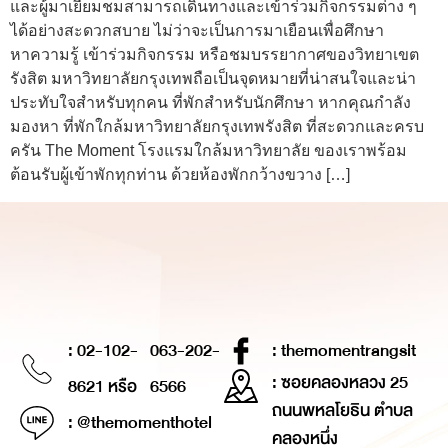
และผู้มาเยี่ยมชมสามารถเดินทางและเข้าร่วมกิจกรรมต่าง ๆ
ได้อย่างสะดวกสบาย ไม่ว่าจะเป็นการมาเยือนเพื่อศึกษา
หาความรู้ เข้าร่วมกิจกรรม หรือชมบรรยากาศของวิทยาเขต
รังสิต มหาวิทยาลัยกรุงเทพถือเป็นจุดหมายที่น่าสนใจและน่า
ประทับใจสำหรับทุกคน ที่พักสำหรับนักศึกษา หากคุณกำลัง
มองหา ที่พักใกล้มหาวิทยาลัยกรุงเทพรังสิต ที่สะดวกและครบ
ครัน The Moment โรงแรมใกล้มหาวิทยาลัย ของเราพร้อม
ต้อนรับผู้เข้าพักทุกท่าน ด้วยห้องพักกว้างขวาง […]
: 02-102-
063-202-
: themomentrangsit
: ซอยคลองหลวง 25
8621 หรือ
6566
ถนนพหลโยธิน ตำบล
: @themomenthotel
คลองหนึ่ง