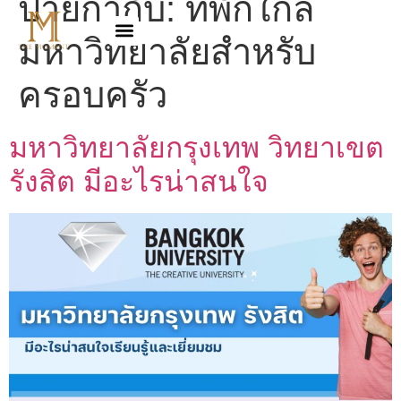
ป้ายกำกับ:
ที่พักใกล้
มหาวิทยาลัยสำหรับ
ครอบครัว
มหาวิทยาลัยกรุงเทพ วิทยาเขต
รังสิต มีอะไรน่าสนใจ