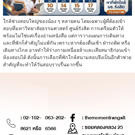
ใกล้ช่วงสอบใหญ่ของน้อง ๆ หลายคน โดยเฉพาะผู้ที่ต้องเข้า
สอบที่มหาวิทยาลัยธรรมศาสตร์ ศูนย์รังสิต การเตรียมตัวให้
พร้อมไม่ใช่แค่เรื่องอ่านหนังสือ แต่การวางแผนการเดินทาง
และที่พักก็สำคัญไม่แพ้กัน เพราะหากต้องตื่นเช้า ฝ่ารถติด หรือ
เดินทางไกล อาจทำให้ร่างกายเหนื่อยล้าและเสียสมาธิก่อนเข้า
ห้องสอบได้ ดังนั้นการเลือกที่พักใกล้สนามสอบจึงเป็นอีกตัวช่วย
สำคัญที่จะทำให้วันสอบราบรื่นมากขึ้น
: 02-102-
063-202-
: themomentrangsit
: ซอยคลองหลวง 25
8621 หรือ
6566