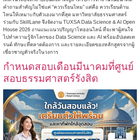
คำถามสำคัญไม่ใช่แค่ “ควรเรียนไหม” แต่คือ ควรเรียนด้าน
ไหนให้เหมาะกับตัวเองมากที่สุด มหาวิทยาลัยธรรมศาสตร์
ร่วมกับ SkillLane จึงจัดงาน TUXSA Data Science & AI Open
House 2026 งานแนะแนวปริญญาโทออนไลน์ ที่จะพาผู้สนใจ
ไปทำความรู้จักโลกของ Data Science และ AI พร้อมอัปเดตเท
รนด์ ทักษะที่ตลาดต้องการ และรายละเอียดของหลักสูตรจากผู้
เชี่ยวชาญตัวจริงในวงการ
กำหนดสอบเดือนมีนาคมที่ศูนย์
สอบธรรมศาสตร์รังสิต