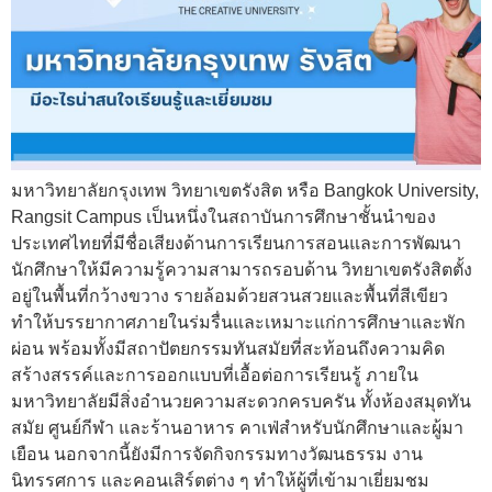
มหาวิทยาลัยกรุงเทพ วิทยาเขตรังสิต หรือ Bangkok University,
Rangsit Campus เป็นหนึ่งในสถาบันการศึกษาชั้นนำของ
ประเทศไทยที่มีชื่อเสียงด้านการเรียนการสอนและการพัฒนา
นักศึกษาให้มีความรู้ความสามารถรอบด้าน วิทยาเขตรังสิตตั้ง
อยู่ในพื้นที่กว้างขวาง รายล้อมด้วยสวนสวยและพื้นที่สีเขียว
ทำให้บรรยากาศภายในร่มรื่นและเหมาะแก่การศึกษาและพัก
ผ่อน พร้อมทั้งมีสถาปัตยกรรมทันสมัยที่สะท้อนถึงความคิด
สร้างสรรค์และการออกแบบที่เอื้อต่อการเรียนรู้ ภายใน
มหาวิทยาลัยมีสิ่งอำนวยความสะดวกครบครัน ทั้งห้องสมุดทัน
สมัย ศูนย์กีฬา และร้านอาหาร คาเฟ่สำหรับนักศึกษาและผู้มา
เยือน นอกจากนี้ยังมีการจัดกิจกรรมทางวัฒนธรรม งาน
นิทรรศการ และคอนเสิร์ตต่าง ๆ ทำให้ผู้ที่เข้ามาเยี่ยมชม