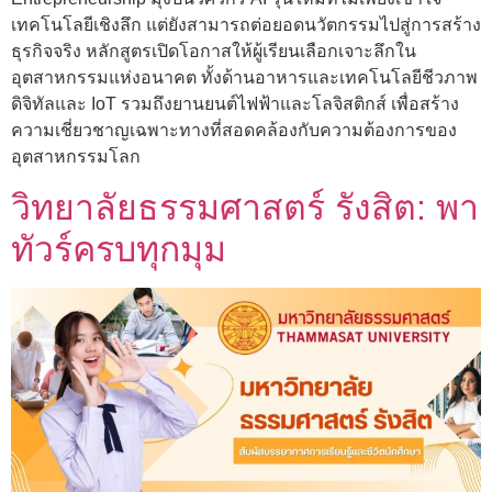
เทคโนโลยีเชิงลึก แต่ยังสามารถต่อยอดนวัตกรรมไปสู่การสร้าง
ธุรกิจจริง หลักสูตรเปิดโอกาสให้ผู้เรียนเลือกเจาะลึกใน
อุตสาหกรรมแห่งอนาคต ทั้งด้านอาหารและเทคโนโลยีชีวภาพ
ดิจิทัลและ IoT รวมถึงยานยนต์ไฟฟ้าและโลจิสติกส์ เพื่อสร้าง
ความเชี่ยวชาญเฉพาะทางที่สอดคล้องกับความต้องการของ
อุตสาหกรรมโลก
วิทยาลัยธรรมศาสตร์ รังสิต: พา
ทัวร์ครบทุกมุม