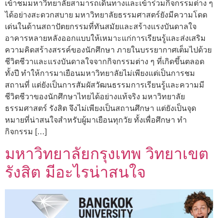
เข้าชมมหาวิทยาลัยสามารถเดินทางและเข้าร่วมกิจกรรมต่าง ๆ
ได้อย่างสะดวกสบาย มหาวิทยาลัยธรรมศาสตร์ยังมีความโดด
เด่นในด้านสถาปัตยกรรมที่ทันสมัยและสร้างแรงบันดาลใจ
อาคารหลายหลังออกแบบให้เหมาะแก่การเรียนรู้และส่งเสริม
ความคิดสร้างสรรค์ของนักศึกษา ภายในบรรยากาศเต็มไปด้วย
ชีวิตชีวาและแรงบันดาลใจจากกิจกรรมต่าง ๆ ที่เกิดขึ้นตลอด
ทั้งปี ทำให้การมาเยือนมหาวิทยาลัยไม่เพียงแต่เป็นการชม
สถานที่ แต่ยังเป็นการสัมผัสวัฒนธรรมการเรียนรู้และความมี
ชีวิตชีวาของนักศึกษาไทยได้อย่างแท้จริง มหาวิทยาลัย
ธรรมศาสตร์ รังสิต จึงไม่เพียงเป็นสถานศึกษา แต่ยังเป็นจุด
หมายที่น่าสนใจสำหรับผู้มาเยือนทุกวัย ทั้งเพื่อศึกษา ทำ
กิจกรรม […]
มหาวิทยาลัยกรุงเทพ วิทยาเขต
รังสิต มีอะไรน่าสนใจ