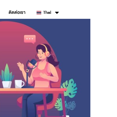
ติดต่อเรา
Thai