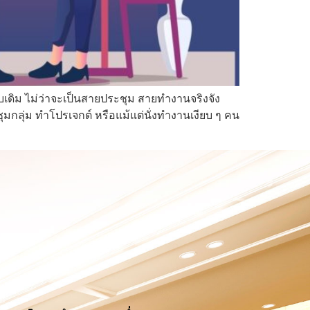
บเดิม ไม่ว่าจะเป็นสายประชุม สายทำงานจริงจัง
ุมกลุ่ม ทำโปรเจกต์ หรือแม้แต่นั่งทำงานเงียบ ๆ คน