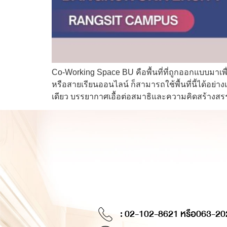
Co-Working Space BU คือพื้นที่ที่ถูกออกแบบมาเพ
หรือสายเรียนออนไลน์ ก็สามารถใช้พื้นที่นี้ได้อย่
เดียว บรรยากาศเอื้อต่อสมาธิและความคิดสร้างสร
: 02-102-8621 หรือ
063-20