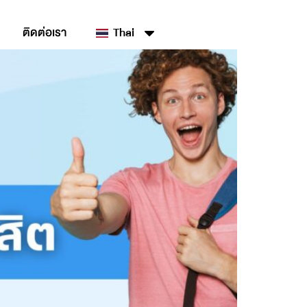
ติดต่อเรา
Thai