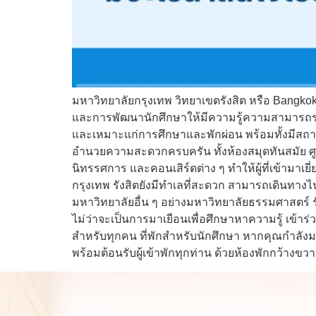
มหาวิทยาลัยกรุงเทพ วิทยาเขตรังสิต หรือ Bangko
และการพัฒนานักศึกษาให้มีความรู้ความสามารถรอบด้
และเหมาะแก่การศึกษาและพักผ่อน พร้อมทั้งมีสถาป
อำนวยความสะดวกครบครัน ทั้งห้องสมุดทันสมัย ศู
นิทรรศการ และคอนเสิร์ตต่าง ๆ ทำให้ผู้ที่เข้าม
กรุงเทพ รังสิตยังมีทำเลที่สะดวก สามารถเดินทางไปย
มหาวิทยาลัยอื่น ๆ อย่างมหาวิทยาลัยธรรมศาสตร์ ร
ไม่ว่าจะเป็นการมาเยือนเพื่อศึกษาหาความรู้ เข้
สำหรับทุกคน ที่พักสำหรับนักศึกษา หากคุณกำลัง
พร้อมต้อนรับผู้เข้าพักทุกท่าน ด้วยห้องพักกว้างขวา