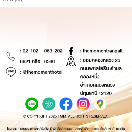
: 02-102-
063-202-
: themomentrangsit
: ซอยคลองหลวง 25
8621 หรือ
6566
ถนนพหลโยธิน ตำบล
: @themomenthotel
คลองหนึ่ง
อำเภอคลองหลวง
ปทุมธานี 12120
© COPYRIGHT 2025 TMM. ALL RIGHTS RESERVED.
โรงแรมใกล้ธรรมศาสตร์รังสิต ที่พักใกล้ธรรมศาสตร์รังสิต โรงแรมใกล้มหาวิทยาลัย