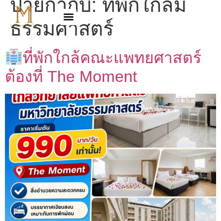
ป้ายกำกับ:
ที่พักใกล้ม
ธรรมศาสตร์
ที่พักใกล้คณะแพทยศาสตร์
ต้องที่ The Moment