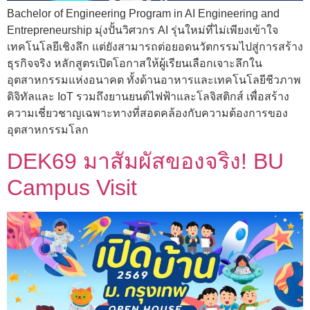
Bachelor of Engineering Program in AI Engineering and
Entrepreneurship มุ่งปั้นวิศวกร AI รุ่นใหม่ที่ไม่เพียงเข้าใจ
เทคโนโลยีเชิงลึก แต่ยังสามารถต่อยอดนวัตกรรมไปสู่การสร้าง
ธุรกิจจริง หลักสูตรเปิดโอกาสให้ผู้เรียนเลือกเจาะลึกใน
อุตสาหกรรมแห่งอนาคต ทั้งด้านอาหารและเทคโนโลยีชีวภาพ
ดิจิทัลและ IoT รวมถึงยานยนต์ไฟฟ้าและโลจิสติกส์ เพื่อสร้าง
ความเชี่ยวชาญเฉพาะทางที่สอดคล้องกับความต้องการของ
อุตสาหกรรมโลก
DEK69 มาสัมผัสของจริง! BU
Campus Visit