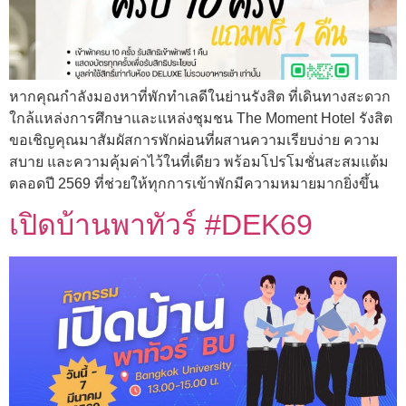
หากคุณกำลังมองหาที่พักทำเลดีในย่านรังสิต ที่เดินทางสะดวก
ใกล้แหล่งการศึกษาและแหล่งชุมชน The Moment Hotel รังสิต
ขอเชิญคุณมาสัมผัสการพักผ่อนที่ผสานความเรียบง่าย ความ
สบาย และความคุ้มค่าไว้ในที่เดียว พร้อมโปรโมชั่นสะสมแต้ม
ตลอดปี 2569 ที่ช่วยให้ทุกการเข้าพักมีความหมายมากยิ่งขึ้น
เปิดบ้านพาทัวร์ #DEK69