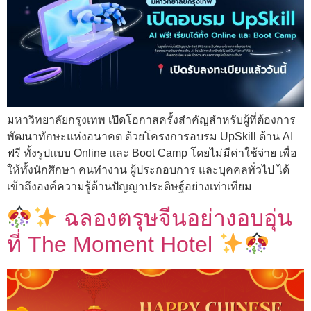
มหาวิทยาลัยกรุงเทพ เปิดโอกาสครั้งสำคัญสำหรับผู้ที่ต้องการ
พัฒนาทักษะแห่งอนาคต ด้วยโครงการอบรม UpSkill ด้าน AI
ฟรี ทั้งรูปแบบ Online และ Boot Camp โดยไม่มีค่าใช้จ่าย เพื่อ
ให้ทั้งนักศึกษา คนทำงาน ผู้ประกอบการ และบุคคลทั่วไป ได้
เข้าถึงองค์ความรู้ด้านปัญญาประดิษฐ์อย่างเท่าเทียม
ฉลองตรุษจีนอย่างอบอุ่น
ที่ The Moment Hotel