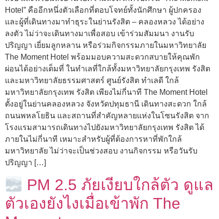
Hotel” คืออีกหนึ่งตัวเลือกที่ตอบโจทย์ทั้งนักศึกษา ผู้ปกครอง
และผู้ที่เดินทางมาทำธุระในย่านรังสิต – คลองหลวง ได้อย่าง
ลงตัว ไม่ว่าจะเดินทางมาเพื่อสอบ เข้าร่วมสัมมนา งานรับ
ปริญญา เยี่ยมลูกหลาน หรือร่วมกิจกรรมภายในมหาวิทยาลัย
The Moment Hotel พร้อมมอบความสะดวกสบายให้คุณพัก
ผ่อนได้อย่างเต็มที่ ในทำเลที่ใกล้ทั้งมหาวิทยาลัยกรุงเทพ รังสิต
และมหาวิทยาลัยธรรมศาสตร์ ศูนย์รังสิต ทำเลดี ใกล้
มหาวิทยาลัยกรุงเทพ รังสิต เพียงไม่กี่นาที The Moment Hotel
ตั้งอยู่ในย่านคลองหลวง จังหวัดปทุมธานี เดินทางสะดวก ใกล้
ถนนพหลโยธิน และสถานที่สำคัญหลายแห่งในโซนรังสิต จาก
โรงแรมสามารถเดินทางไปยังมหาวิทยาลัยกรุงเทพ รังสิต ได้
ภายในไม่กี่นาที เหมาะสำหรับผู้ที่ต้องการหาที่พักใกล้
มหาวิทยาลัย ไม่ว่าจะเป็นช่วงสอบ งานกิจกรรม หรือวันรับ
ปริญญา […]
PM 2.5 ภัยเงียบใกล้ตัว ดูแล
ตัวเองยังไงเมื่อเข้าพัก The