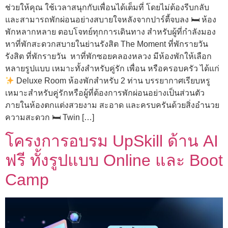
ช่วยให้คุณ ใช้เวลาสนุกกับเพื่อนได้เต็มที่ โดยไม่ต้องรีบกลับ
และสามารถพักผ่อนอย่างสบายใจหลังจากปาร์ตี้จบลง 🛏 ห้อง
พักหลากหลาย ตอบโจทย์ทุกการเดินทาง สำหรับผู้ที่กำลังมอง
หาที่พักสะดวกสบายในย่านรังสิต The Moment ที่พักรายวัน
รังสิต ที่พักรายวัน หาที่พักซอยคลองหลวง มีห้องพักให้เลือก
หลายรูปแบบ เหมาะทั้งสำหรับคู่รัก เพื่อน หรือครอบครัว ได้แก่
Deluxe Room ห้องพักสำหรับ 2 ท่าน บรรยากาศเรียบหรู
เหมาะสำหรับคู่รักหรือผู้ที่ต้องการพักผ่อนอย่างเป็นส่วนตัว
ภายในห้องตกแต่งสวยงาม สะอาด และครบครันด้วยสิ่งอำนวย
ความสะดวก 🛏 Twin […]
โครงการอบรม UpSkill ด้าน AI
ฟรี ทั้งรูปแบบ Online และ Boot
Camp