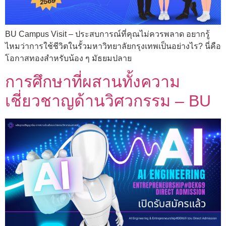
BU Campus Visit – ประสบการณ์ที่คุณไม่ควรพลาด อยากรู้
ไหมว่าการใช้ชีวิตในรั้วมหาวิทยาลัยกรุงเทพเป็นอย่างไร? นี่คือ
โอกาสทองสำหรับน้อง ๆ มัธยมปลาย
การศึกษาที่ผสานทั้งความ
เชี่ยวชาญด้านวิศวกรรม – BU