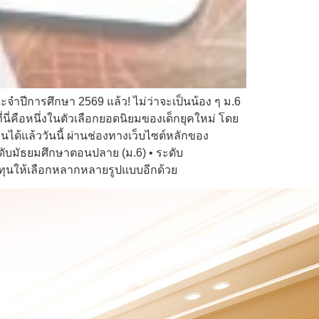
จำปีการศึกษา 2569 แล้ว! ไม่ว่าจะเป็นน้อง ๆ ม.6
นี่คือหนึ่งในตัวเลือกยอดนิยมของเด็กยุคใหม่ โดย
ด้แล้ววันนี้ ผ่านช่องทางเว็บไซต์หลักของ
ะดับมัธยมศึกษาตอนปลาย (ม.6) • ระดับ
มีทุนให้เลือกหลากหลายรูปแบบอีกด้วย