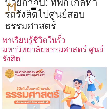
ป้ายกำกับ:
ที่พักใกล้ท่า
รถรังสิตไปศูนย์สอบ
ธรรมศาสตร์
พาเรียนรู้ชีวิตในรั้ว
มหาวิทยาลัยธรรมศาสตร์ ศูนย์
รังสิต