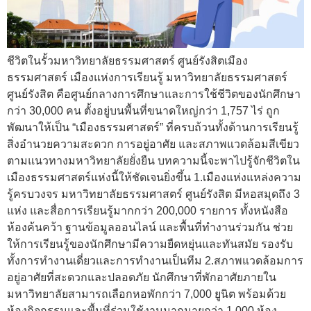
ชีวิตในรั้วมหาวิทยาลัยธรรมศาสตร์ ศูนย์รังสิตเมือง
ธรรมศาสตร์ เมืองแห่งการเรียนรู้ มหาวิทยาลัยธรรมศาสตร์
ศูนย์รังสิต คือศูนย์กลางการศึกษาและการใช้ชีวิตของนักศึกษา
กว่า 30,000 คน ตั้งอยู่บนพื้นที่ขนาดใหญ่กว่า 1,757 ไร่ ถูก
พัฒนาให้เป็น “เมืองธรรมศาสตร์” ที่ครบถ้วนทั้งด้านการเรียนรู้
สิ่งอำนวยความสะดวก การอยู่อาศัย และสภาพแวดล้อมสีเขียว
ตามแนวทางมหาวิทยาลัยยั่งยืน บทความนี้จะพาไปรู้จักชีวิตใน
เมืองธรรมศาสตร์แห่งนี้ให้ชัดเจนยิ่งขึ้น 1.เมืองแห่งแหล่งความ
รู้ครบวงจร มหาวิทยาลัยธรรมศาสตร์ ศูนย์รังสิต มีหอสมุดถึง 3
แห่ง และสื่อการเรียนรู้มากกว่า 200,000 รายการ ทั้งหนังสือ
ห้องค้นคว้า ฐานข้อมูลออนไลน์ และพื้นที่ทำงานร่วมกัน ช่วย
ให้การเรียนรู้ของนักศึกษามีความยืดหยุ่นและทันสมัย รองรับ
ทั้งการทำงานเดี่ยวและการทำงานเป็นทีม 2.สภาพแวดล้อมการ
อยู่อาศัยที่สะดวกและปลอดภัย นักศึกษาที่พักอาศัยภายใน
มหาวิทยาลัยสามารถเลือกหอพักกว่า 7,000 ยูนิต พร้อมด้วย
ห้องกิจกรรมและพื้นที่ร่วมใช้งานมากมายกว่า 1,000 ห้อง