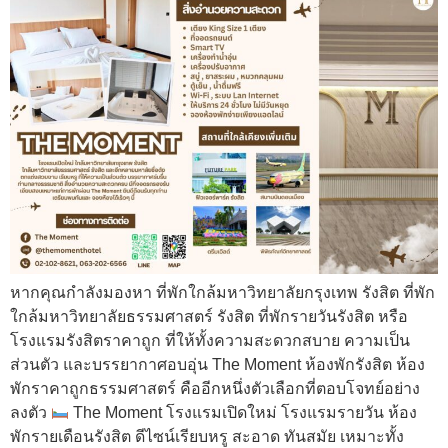
หากคุณกำลังมองหา ที่พักใกล้มหาวิทยาลัยกรุงเทพ รังสิต ที่พัก
ใกล้มหาวิทยาลัยธรรมศาสตร์ รังสิต ที่พักรายวันรังสิต หรือ
โรงแรมรังสิตราคาถูก ที่ให้ทั้งความสะดวกสบาย ความเป็น
ส่วนตัว และบรรยากาศอบอุ่น The Moment ห้องพักรังสิต ห้อง
พักราคาถูกธรรมศาสตร์ คืออีกหนึ่งตัวเลือกที่ตอบโจทย์อย่าง
ลงตัว
The Moment โรงแรมเปิดใหม่ โรงแรมรายวัน ห้อง
พักรายเดือนรังสิต ดีไซน์เรียบหรู สะอาด ทันสมัย เหมาะทั้ง