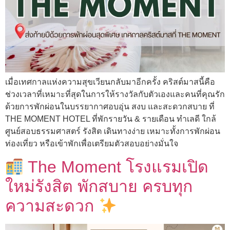
เมื่อเทศกาลแห่งความสุขเวียนกลับมาอีกครั้ง คริสต์มาสนี้คือ
ช่วงเวลาที่เหมาะที่สุดในการให้รางวัลกับตัวเองและคนที่คุณรัก
ด้วยการพักผ่อนในบรรยากาศอบอุ่น สงบ และสะดวกสบาย ที่
THE MOMENT HOTEL ที่พักรายวัน & รายเดือน ทำเลดี ใกล้
ศูนย์สอบธรรมศาสตร์ รังสิต เดินทางง่าย เหมาะทั้งการพักผ่อน
ท่องเที่ยว หรือเข้าพักเพื่อเตรียมตัวสอบอย่างมั่นใจ
The Moment โรงแรมเปิด
ใหม่รังสิต พักสบาย ครบทุก
ความสะดวก