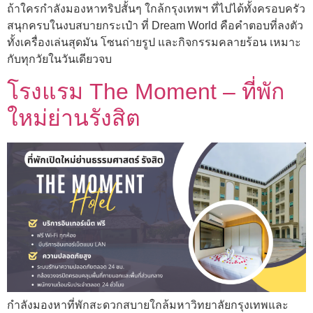
ถ้าใครกำลังมองหาทริปสั้นๆ ใกล้กรุงเทพฯ ที่ไปได้ทั้งครอบครัว
สนุกครบในงบสบายกระเป๋า ที่ Dream World คือคำตอบที่ลงตัว
ทั้งเครื่องเล่นสุดมัน โซนถ่ายรูป และกิจกรรมคลายร้อน เหมาะ
กับทุกวัยในวันเดียวจบ
โรงแรม The Moment – ที่พัก
ใหม่ย่านรังสิต
กำลังมองหาที่พักสะดวกสบายใกล้มหาวิทยาลัยกรุงเทพและ