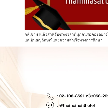
กล้เข้ามาแล้วสำหรับช่วงเวลาที่ทุกคนรอคอยอย่าง
แต่เป็นสัญลักษณ์แห่งความสำเร็จทางการศึกษา
: 02-102-8621 หรือ
063-20
: @themomenthotel