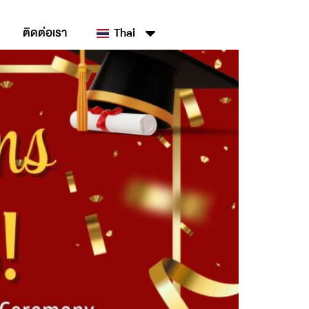
ติดต่อเรา
Thai