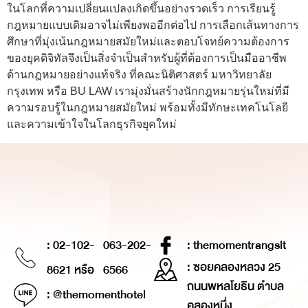
ในโลกที่ความเปลี่ยนแปลงเกิดขึ้นอย่างรวดเร็ว การเรียนรู้
กฎหมายแบบเดิมอาจไม่เพียงพออีกต่อไป การเลือกเส้นทางการ
ศึกษาที่มุ่งเน้นกฎหมายสมัยใหม่และตอบโจทย์ความต้องการ
ของยุคดิจิทัลจึงเป็นสิ่งจำเป็นสำหรับผู้ที่ต้องการเป็นมืออาชีพ
ด้านกฎหมายอย่างแท้จริง ที่คณะนิติศาสตร์ มหาวิทยาลัย
กรุงเทพ หรือ BU LAW เรามุ่งมั่นสร้างนักกฎหมายรุ่นใหม่ที่มี
ความรอบรู้ในกฎหมายสมัยใหม่ พร้อมทั้งมีทักษะเทคโนโลยี
และความเข้าใจในโลกธุรกิจยุคใหม่
: 02-102-
063-202-
: themomentrangsit
: ซอยคลองหลวง 25
8621 หรือ
6566
ถนนพหลโยธิน ตำบล
: @themomenthotel
คลองหนึ่ง