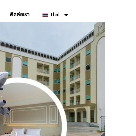
ติดต่อเรา
Thai