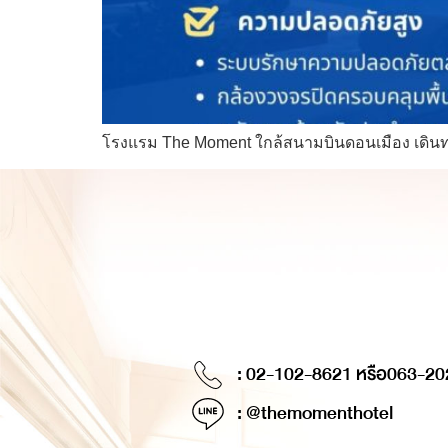
โรงแรม The Moment ใกล้สนามบินดอนเมือง เดินทาง
: 02-102-8621 หรือ
063-20
: @themomenthotel