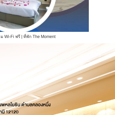
Wi-Fi ฟรี | ที่พัก The Moment
นพหลโยธิน ตำบลคลองหนึ่ง
านี 12120