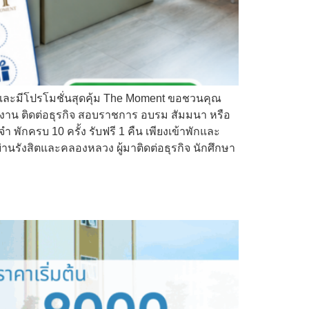
ก และมีโปรโมชั่นสุดคุ้ม The Moment ขอชวนคุณ
ทำงาน ติดต่อธุรกิจ สอบราชการ อบรม สัมมนา หรือ
พักครบ 10 ครั้ง รับฟรี 1 คืน เพียงเข้าพักและ
ย่านรังสิตและคลองหลวง ผู้มาติดต่อธุรกิจ นักศึกษา