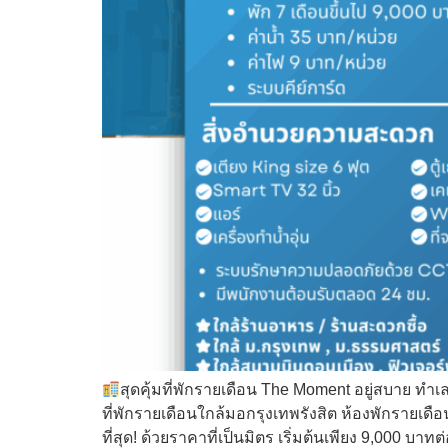
สุดคุ้มที่พักรายเดือน The Moment อยู่สบาย ทำ
ที่พักรายเดือนใกล้มอกรุงเทพรังสิต ห้องพักรายเด
ที่สุด! ด้วยราคาที่เป็นมิตร เริ่มต้นเพียง 9,000