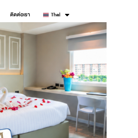
ติดต่อเรา
Thai