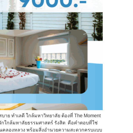
สบาย ทำเลดี ใกล้มหาวิทยาลัย ต้องที่ The Moment
พักใกล้มหาลัยธรรมศาสตร์ รังสิต คือคำตอบที่ใช่
มรายเดือนคลองหลวง พร้อมสิ่งอำนวยความสะดวกครบแบบ