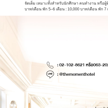
จัดเต็ม เหมาะทั้งสำหรับนักศึกษา คนทำงาน หรือผู
บาท/เดือน พัก 5–6 เดือน : 10,000 บาท/เดือน พัก 7 
: 02-102-8621 หรือ
063-20
: @themomenthotel