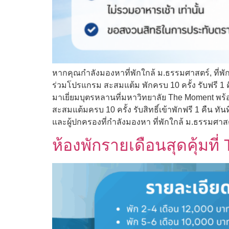
หากคุณกำลังมองหาที่พักใกล้ ม.ธรรมศาสตร์, ที่พั
ร่วมโปรแกรม สะสมแต้ม พักครบ 10 ครั้ง รับฟรี 1 
มาเยี่ยมบุตรหลานที่มหาวิทยาลัย The Moment พร้อ
สะสมแต้มครบ 10 ครั้ง รับสิทธิ์เข้าพักฟรี 1 คืน 
และผู้ปกครองที่กำลังมองหา ที่พักใกล้ ม.ธรรมศาสตร์ ร
ห้องพักรายเดือนสุดคุ้มที