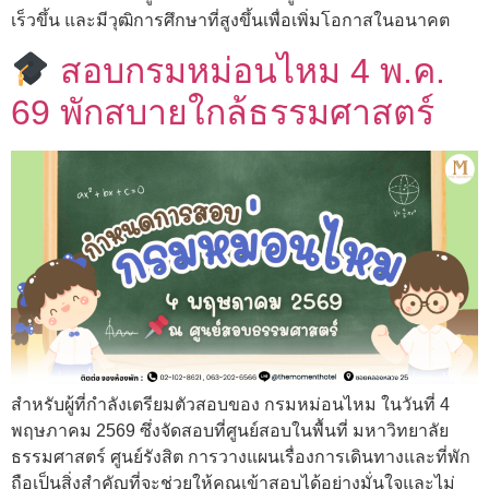
เร็วขึ้น และมีวุฒิการศึกษาที่สูงขึ้นเพื่อเพิ่มโอกาสในอนาคต
สอบกรมหม่อนไหม 4 พ.ค.
69 พักสบายใกล้ธรรมศาสตร์
สำหรับผู้ที่กำลังเตรียมตัวสอบของ กรมหม่อนไหม ในวันที่ 4
พฤษภาคม 2569 ซึ่งจัดสอบที่ศูนย์สอบในพื้นที่ มหาวิทยาลัย
ธรรมศาสตร์ ศูนย์รังสิต การวางแผนเรื่องการเดินทางและที่พัก
ถือเป็นสิ่งสำคัญที่จะช่วยให้คุณเข้าสอบได้อย่างมั่นใจและไม่