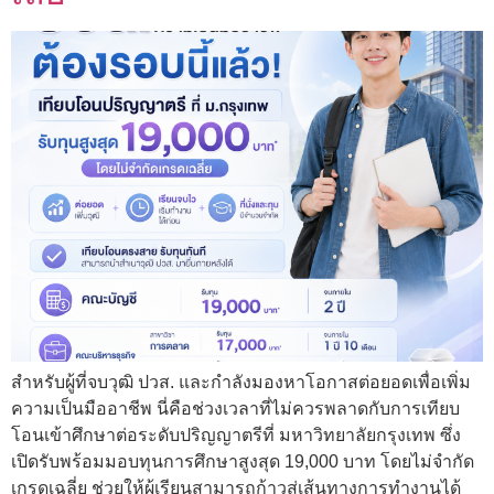
สำหรับผู้ที่จบวุฒิ ปวส. และกำลังมองหาโอกาสต่อยอดเพื่อเพิ่ม
ความเป็นมืออาชีพ นี่คือช่วงเวลาที่ไม่ควรพลาดกับการเทียบ
โอนเข้าศึกษาต่อระดับปริญญาตรีที่ มหาวิทยาลัยกรุงเทพ ซึ่ง
เปิดรับพร้อมมอบทุนการศึกษาสูงสุด 19,000 บาท โดยไม่จำกัด
เกรดเฉลี่ย ช่วยให้ผู้เรียนสามารถก้าวสู่เส้นทางการทำงานได้