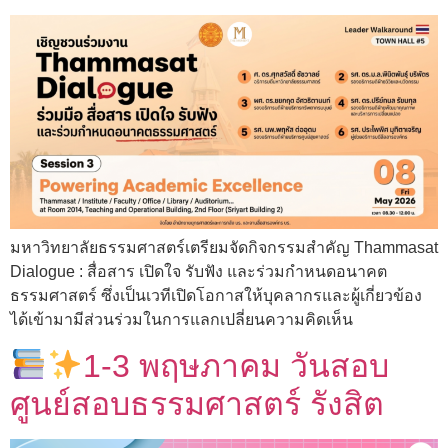
มหาวิทยาลัยธรรมศาสตร์เตรียมจัดกิจกรรมสำคัญ Thammasat
Dialogue : สื่อสาร เปิดใจ รับฟัง และร่วมกำหนดอนาคต
ธรรมศาสตร์ ซึ่งเป็นเวทีเปิดโอกาสให้บุคลากรและผู้เกี่ยวข้อง
ได้เข้ามามีส่วนร่วมในการแลกเปลี่ยนความคิดเห็น
1-3 พฤษภาคม วันสอบ
ศูนย์สอบธรรมศาสตร์ รังสิต