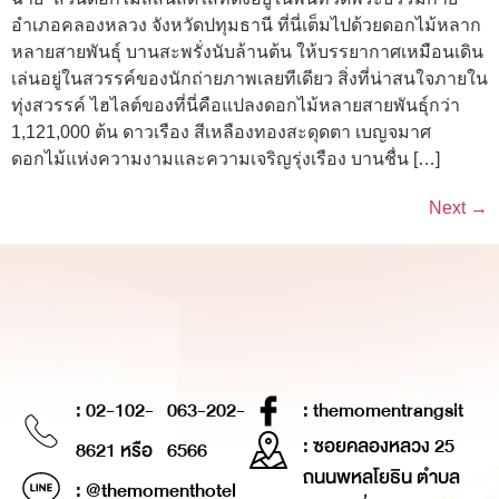
อำเภอคลองหลวง จังหวัดปทุมธานี ที่นี่เต็มไปด้วยดอกไม้หลาก
หลายสายพันธุ์ บานสะพรั่งนับล้านต้น ให้บรรยากาศเหมือนเดิน
เล่นอยู่ในสวรรค์ของนักถ่ายภาพเลยทีเดียว สิ่งที่น่าสนใจภายใน
ทุ่งสวรรค์ ไฮไลต์ของที่นี่คือแปลงดอกไม้หลายสายพันธุ์กว่า
1,121,000 ต้น ดาวเรือง สีเหลืองทองสะดุดตา เบญจมาศ
ดอกไม้แห่งความงามและความเจริญรุ่งเรือง บานชื่น […]
Next
→
: 02-102-
063-202-
: themomentrangsit
: ซอยคลองหลวง 25
8621 หรือ
6566
ถนนพหลโยธิน ตำบล
: @themomenthotel