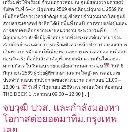
เตรียมตัวให้พร้อม! กำหนดการสอบ ณ ศูนย์สอบธรรมศาสตร์
รังสิต วันที่ 6–14 มิถุนายน 2569 ช่วงเดือนมิถุนายน 2569 ถือ
เป็นอีกหนึ่งช่วงเวลาสำคัญของผู้เข้าสอบจำนวนมาก โดยศูนย์
สอบธรรมศาสตร์ รังสิต ได้เปิดพื้นที่รองรับการสอบแข่งขันและ
การสอบคัดเลือกจากหลายหน่วยงาน ระหว่างวันที่ 6 – 14
มิถุนายน 2569 ซึ่งมีผู้เข้าสอบจากทั่วประเทศเดินทางมาร่วม
สอบเป็นจำนวนมาก การเตรียมตัวล่วงหน้า ทั้งการวางแผนการ
เดินทาง การพักผ่อนให้เพียงพอ และการตรวจสอบสถานที่สอบ
ก่อนวันจริง ถือเป็นสิ่งสำคัญที่จะช่วยเพิ่มความมั่นใจและลด
ความกังวลในวันสอบ รายละเอียดกำหนดการสอบ
วันที่ 6
มิถุนายน 2569 ผู้ช่วยผู้พิพากษา (สนามใหญ่) ตรวจสอบเลข
ประจำตัวสอบจากประกาศของหน่วยงาน เวลาสอบ 11.00 –
13.00 น.
วันที่ 7 มิถุนายน 2569 กรมหม่อนใหม่ ห้องสอบ
THE DECK 1 เวลาสอบ 09.00 – 12.00 […]
จบวุฒิ ปวส. และกำลังมองหา
โอกาสต่อยอดมาที่ม.กรุงเทพ
เลย