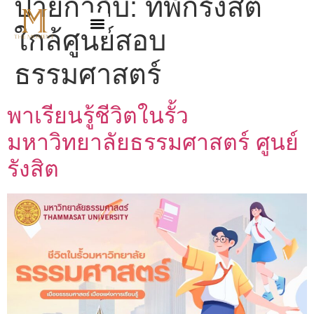
ป้ายกำกับ:
ที่พักรังสิต
ใกล้ศูนย์สอบ
ธรรมศาสตร์
พาเรียนรู้ชีวิตในรั้ว
มหาวิทยาลัยธรรมศาสตร์ ศูนย์
รังสิต