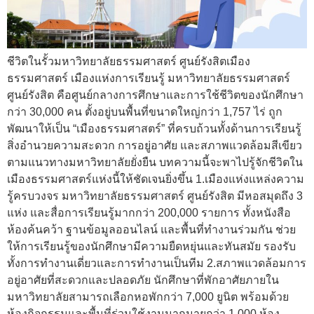
ชีวิตในรั้วมหาวิทยาลัยธรรมศาสตร์ ศูนย์รังสิตเมือง
ธรรมศาสตร์ เมืองแห่งการเรียนรู้ มหาวิทยาลัยธรรมศาสตร์
ศูนย์รังสิต คือศูนย์กลางการศึกษาและการใช้ชีวิตของนักศึกษา
กว่า 30,000 คน ตั้งอยู่บนพื้นที่ขนาดใหญ่กว่า 1,757 ไร่ ถูก
พัฒนาให้เป็น “เมืองธรรมศาสตร์” ที่ครบถ้วนทั้งด้านการเรียนรู้
สิ่งอำนวยความสะดวก การอยู่อาศัย และสภาพแวดล้อมสีเขียว
ตามแนวทางมหาวิทยาลัยยั่งยืน บทความนี้จะพาไปรู้จักชีวิตใน
เมืองธรรมศาสตร์แห่งนี้ให้ชัดเจนยิ่งขึ้น 1.เมืองแห่งแหล่งความ
รู้ครบวงจร มหาวิทยาลัยธรรมศาสตร์ ศูนย์รังสิต มีหอสมุดถึง 3
แห่ง และสื่อการเรียนรู้มากกว่า 200,000 รายการ ทั้งหนังสือ
ห้องค้นคว้า ฐานข้อมูลออนไลน์ และพื้นที่ทำงานร่วมกัน ช่วย
ให้การเรียนรู้ของนักศึกษามีความยืดหยุ่นและทันสมัย รองรับ
ทั้งการทำงานเดี่ยวและการทำงานเป็นทีม 2.สภาพแวดล้อมการ
อยู่อาศัยที่สะดวกและปลอดภัย นักศึกษาที่พักอาศัยภายใน
มหาวิทยาลัยสามารถเลือกหอพักกว่า 7,000 ยูนิต พร้อมด้วย
ห้องกิจกรรมและพื้นที่ร่วมใช้งานมากมายกว่า 1,000 ห้อง