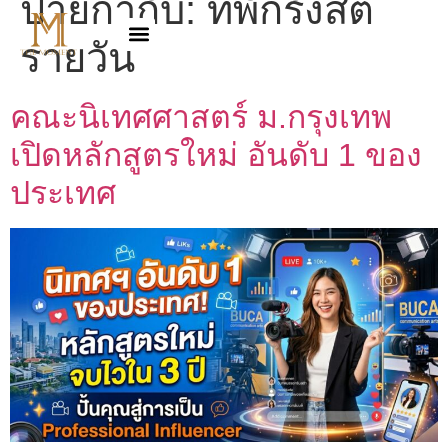
ป้ายกำกับ:
ที่พักรังสิต
รายวัน
คณะนิเทศศาสตร์ ม.กรุงเทพ
เปิดหลักสูตรใหม่ อันดับ 1 ของ
ประเทศ