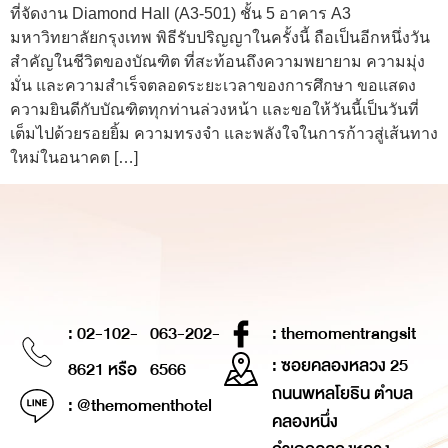
ที่จัดงาน Diamond Hall (A3-501) ชั้น 5 อาคาร A3
มหาวิทยาลัยกรุงเทพ พิธีรับปริญญาในครั้งนี้ ถือเป็นอีกหนึ่งวัน
สำคัญในชีวิตของบัณฑิต ที่สะท้อนถึงความพยายาม ความมุ่ง
มั่น และความสำเร็จตลอดระยะเวลาของการศึกษา ขอแสดง
ความยินดีกับบัณฑิตทุกท่านล่วงหน้า และขอให้วันนี้เป็นวันที่
เต็มไปด้วยรอยยิ้ม ความทรงจำ และพลังใจในการก้าวสู่เส้นทาง
ใหม่ในอนาคต […]
: 02-102-
063-202-
: themomentrangsit
: ซอยคลองหลวง 25
8621 หรือ
6566
ถนนพหลโยธิน ตำบล
: @themomenthotel
คลองหนึ่ง