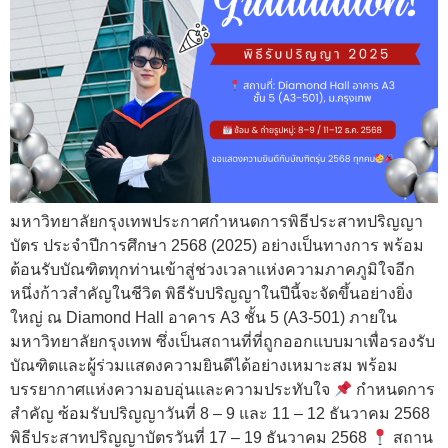
มหาวิทยาลัยกรุงเทพประกาศกำหนดการพิธีประสาทปริญญา
บัตร ประจำปีการศึกษา 2568 (2025) อย่างเป็นทางการ พร้อม
ต้อนรับบัณฑิตทุกท่านเข้าสู่ช่วงเวลาแห่งความภาคภูมิใจอีก
หนึ่งก้าวสำคัญในชีวิต พิธีรับปริญญาในปีนี้จะจัดขึ้นอย่างยิ่ง
ใหญ่ ณ Diamond Hall อาคาร A3 ชั้น 5 (A3-501) ภายใน
มหาวิทยาลัยกรุงเทพ ซึ่งเป็นสถานที่ที่ถูกออกแบบมาเพื่อรองรับ
บัณฑิตและผู้ร่วมแสดงความยินดีได้อย่างเหมาะสม พร้อม
บรรยากาศแห่งความอบอุ่นและความประทับใจ
กำหนดการ
สำคัญ ซ้อมรับปริญญาวันที่ 8 – 9 และ 11 – 12 ธันวาคม 2568
พิธีประสาทปริญญาบัตรวันที่ 17 – 19 ธันวาคม 2568
สถาน