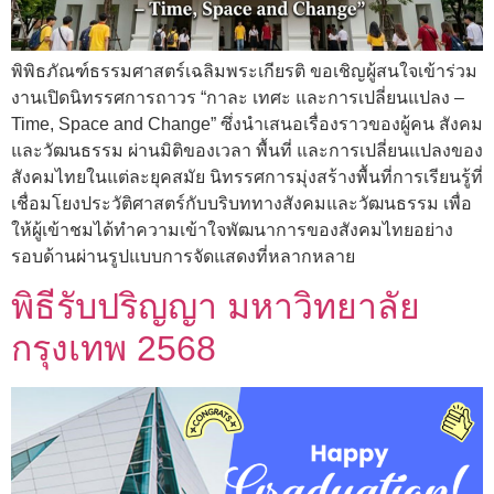
พิพิธภัณฑ์ธรรมศาสตร์เฉลิมพระเกียรติ ขอเชิญผู้สนใจเข้าร่วม
งานเปิดนิทรรศการถาวร “กาละ เทศะ และการเปลี่ยนแปลง –
Time, Space and Change” ซึ่งนำเสนอเรื่องราวของผู้คน สังคม
และวัฒนธรรม ผ่านมิติของเวลา พื้นที่ และการเปลี่ยนแปลงของ
สังคมไทยในแต่ละยุคสมัย นิทรรศการมุ่งสร้างพื้นที่การเรียนรู้ที่
เชื่อมโยงประวัติศาสตร์กับบริบททางสังคมและวัฒนธรรม เพื่อ
ให้ผู้เข้าชมได้ทำความเข้าใจพัฒนาการของสังคมไทยอย่าง
รอบด้านผ่านรูปแบบการจัดแสดงที่หลากหลาย
พิธีรับปริญญา มหาวิทยาลัย
กรุงเทพ 2568