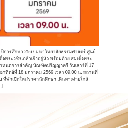
ปีการศึกษา 2567 มหาวิทยาลัยธรรมศาสตร์ ศูนย์
ระวชิรเกล้าเจ้าอยู่หัว พร้อมด้วย สมเด็จพระ
ำหนดการสำคัญ บัณฑิตปริญญาตรี วันเสาร์ที่ 17
าทิตย์ที่ 18 มกราคม 2569 เวลา 09.00 น. สถานที่
ี่พักเปิดใหม่ราคานักศึกษา เดินทางง่ายใกล้
…]