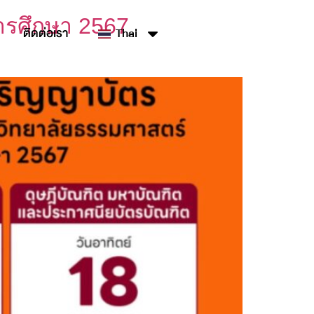
ารศึกษา 2567
ติดต่อเรา
Thai