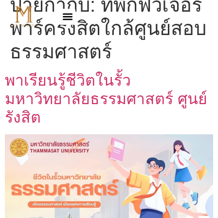
ป้ายกำกับ:
ที่พักฟิวเจอร์
พาร์ครังสิตใกล้ศูนย์สอบ
ธรรมศาสตร์
พาเรียนรู้ชีวิตในรั้ว
มหาวิทยาลัยธรรมศาสตร์ ศูนย์
รังสิต