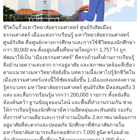
ชีวิตในรั้วมหาวิทยาลัยธรรมศาสตร์ ศูนย์รังสิตเมือง
ธรรมศาสตร์ เมืองแห่งการเรียนรู้ มหาวิทยาลัยธรรมศาสตร์
ศูนย์รังสิต คือศูนย์กลางการศึกษาและการใช้ชีวิตของนักศึกษา
กว่า 30,000 คน ตั้งอยู่บนพื้นที่ขนาดใหญ่กว่า 1,757 ไร่ ถูก
พัฒนาให้เป็น “เมืองธรรมศาสตร์” ที่ครบถ้วนทั้งด้านการเรียนรู้
สิ่งอำนวยความสะดวก การอยู่อาศัย และสภาพแวดล้อมสีเขียว
ตามแนวทางมหาวิทยาลัยยั่งยืน บทความนี้จะพาไปรู้จักชีวิตใน
เมืองธรรมศาสตร์แห่งนี้ให้ชัดเจนยิ่งขึ้น 1.เมืองแห่งแหล่งความ
รู้ครบวงจร มหาวิทยาลัยธรรมศาสตร์ ศูนย์รังสิต มีหอสมุดถึง 3
แห่ง และสื่อการเรียนรู้มากกว่า 200,000 รายการ ทั้งหนังสือ
ห้องค้นคว้า ฐานข้อมูลออนไลน์ และพื้นที่ทำงานร่วมกัน ช่วย
ให้การเรียนรู้ของนักศึกษามีความยืดหยุ่นและทันสมัย รองรับ
ทั้งการทำงานเดี่ยวและการทำงานเป็นทีม 2.สภาพแวดล้อมการ
อยู่อาศัยที่สะดวกและปลอดภัย นักศึกษาที่พักอาศัยภายใน
มหาวิทยาลัยสามารถเลือกหอพักกว่า 7,000 ยูนิต พร้อมด้วย
ห้องกิจกรรมและพื้นที่ร่วมใช้งานมากมายกว่า 1,000 ห้อง