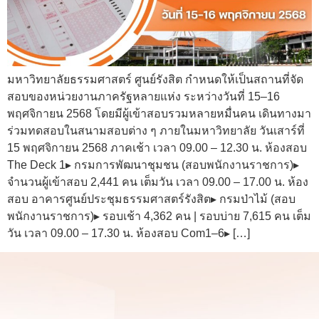
มหาวิทยาลัยธรรมศาสตร์ ศูนย์รังสิต กำหนดให้เป็นสถานที่จัด
สอบของหน่วยงานภาครัฐหลายแห่ง ระหว่างวันที่ 15–16
พฤศจิกายน 2568 โดยมีผู้เข้าสอบรวมหลายหมื่นคน เดินทางมา
ร่วมทดสอบในสนามสอบต่าง ๆ ภายในมหาวิทยาลัย วันเสาร์ที่
15 พฤศจิกายน 2568 ภาคเช้า เวลา 09.00 – 12.30 น. ห้องสอบ
The Deck 1▸ กรมการพัฒนาชุมชน (สอบพนักงานราชการ)▸
จำนวนผู้เข้าสอบ 2,441 คน เต็มวัน เวลา 09.00 – 17.00 น. ห้อง
สอบ อาคารศูนย์ประชุมธรรมศาสตร์รังสิต▸ กรมป่าไม้ (สอบ
พนักงานราชการ)▸ รอบเช้า 4,362 คน | รอบบ่าย 7,615 คน เต็ม
วัน เวลา 09.00 – 17.30 น. ห้องสอบ Com1–6▸ […]