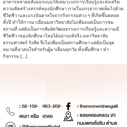
อาคารหลายหลังออกแบบให้เหมาะแก่การเรียนรู้และส่งเสริม
ความคิดสร้างสรรค์ของนักศึกษา ภายในบรรยากาศเต็มไปด้วย
ชีวิตชีวาและแรงบันดาลใจจากกิจกรรมต่าง ๆ ที่เกิดขึ้นตลอด
ทั้งปี ทำให้การมาเยือนมหาวิทยาลัยไม่เพียงแต่เป็นการชม
สถานที่ แต่ยังเป็นการสัมผัสวัฒนธรรมการเรียนรู้และความมี
ชีวิตชีวาของนักศึกษาไทยได้อย่างแท้จริง มหาวิทยาลัย
ธรรมศาสตร์ รังสิต จึงไม่เพียงเป็นสถานศึกษา แต่ยังเป็นจุด
หมายที่น่าสนใจสำหรับผู้มาเยือนทุกวัย ทั้งเพื่อศึกษา ทำ
กิจกรรม […]
: 02-102-
063-202-
: themomentrangsit
: ซอยคลองหลวง 25
8621 หรือ
6566
ถนนพหลโยธิน ตำบล
: @themomenthotel