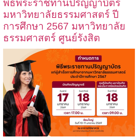
พิธีพระราชทานปริญญาบัตร
มหาวิทยาลัยธรรมศาสตร์ ปี
การศึกษา 2567 มหาวิทยาลัย
ธรรมศาสตร์ ศูนย์รังสิต