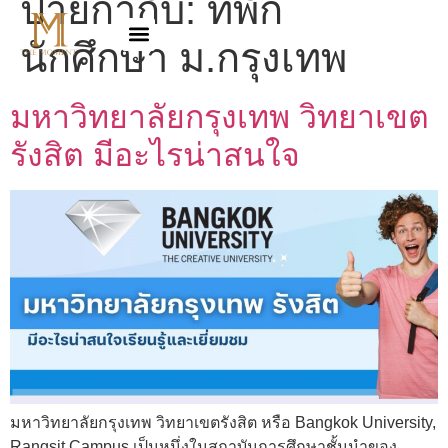
ป้ายกำกับ:
ที่พัก
นักศึกษา ม.กรุงเทพ
มหาวิทยาลัยกรุงเทพ วิทยาเขต
รังสิต มีอะไรน่าสนใจ
มหาวิทยาลัยกรุงเทพ วิทยาเขตรังสิต หรือ Bangkok University,
Rangsit Campus เป็นหนึ่งในสถาบันการศึกษาชั้นนำของ