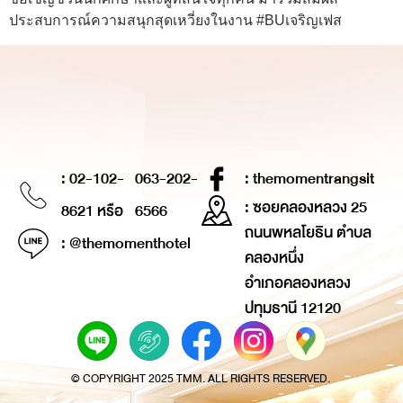
ประสบการณ์ความสนุกสุดเหวี่ยงในงาน #BUเจริญเฟส
: 02-102-
063-202-
: themomentrangsit
: ซอยคลองหลวง 25
8621 หรือ
6566
ถนนพหลโยธิน ตำบล
: @themomenthotel
คลองหนึ่ง
อำเภอคลองหลวง
ปทุมธานี 12120
© COPYRIGHT 2025 TMM. ALL RIGHTS RESERVED.