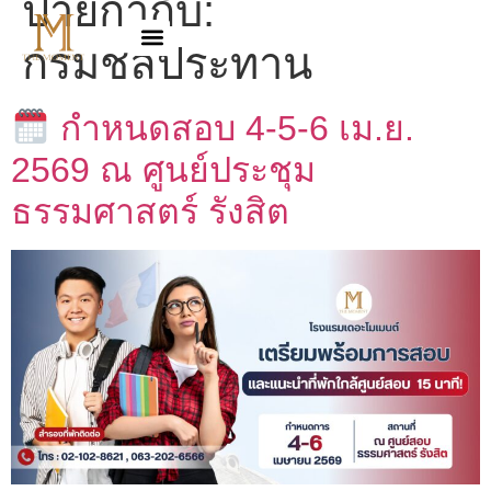
ป้ายกำกับ:
กรมชลประทาน
กำหนดสอบ 4-5-6 เม.ย.
2569 ณ ศูนย์ประชุม
ธรรมศาสตร์ รังสิต