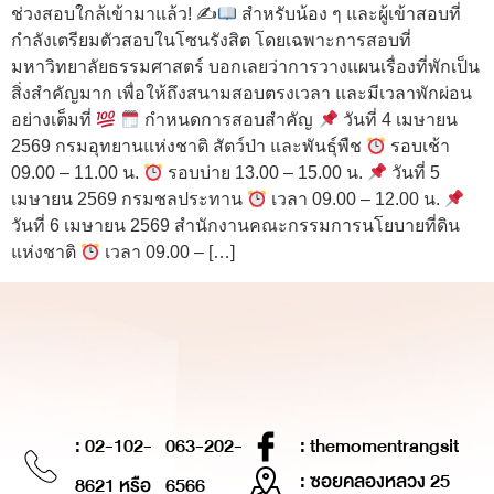
ช่วงสอบใกล้เข้ามาแล้ว! ✍
สำหรับน้อง ๆ และผู้เข้าสอบที่
กำลังเตรียมตัวสอบในโซนรังสิต โดยเฉพาะการสอบที่
มหาวิทยาลัยธรรมศาสตร์ บอกเลยว่าการวางแผนเรื่องที่พักเป็น
สิ่งสำคัญมาก เพื่อให้ถึงสนามสอบตรงเวลา และมีเวลาพักผ่อน
อย่างเต็มที่
กำหนดการสอบสำคัญ
วันที่ 4 เมษายน
2569 กรมอุทยานแห่งชาติ สัตว์ป่า และพันธุ์พืช
รอบเช้า
09.00 – 11.00 น.
รอบบ่าย 13.00 – 15.00 น.
วันที่ 5
เมษายน 2569 กรมชลประทาน
เวลา 09.00 – 12.00 น.
วันที่ 6 เมษายน 2569 สำนักงานคณะกรรมการนโยบายที่ดิน
แห่งชาติ
เวลา 09.00 – […]
: 02-102-
063-202-
: themomentrangsit
: ซอยคลองหลวง 25
8621 หรือ
6566