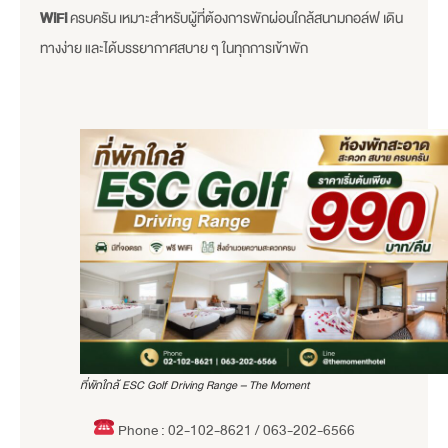
WiFi
ครบครัน เหมาะสำหรับผู้ที่ต้องการพักผ่อนใกล้สนามกอล์ฟ เดิน
ทางง่าย และได้บรรยากาศสบาย ๆ ในทุกการเข้าพัก
ที่พักใกล้ ESC Golf Driving Range – The Moment
Phone : 02-102-8621 / 063-202-6566