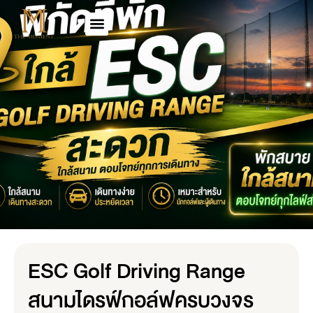
ESC Golf Driving Range
สนามไดรฟ์กอล์ฟครบวงจร