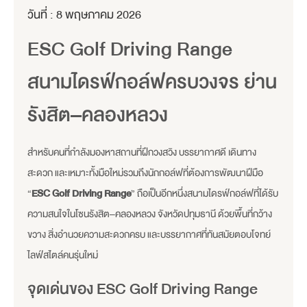
วันที่ :
8 พฤษภาคม 2026
ESC Golf Driving Range
สนามไดรฟ์กอล์ฟครบวงจร ย่าน
รังสิต–คลองหลวง
สำหรับคนที่กำลังมองหาสถานที่ฝึกวงสวิง บรรยากาศดี เดินทาง
สะดวก และเหมาะทั้งมือใหม่รวมถึงนักกอล์ฟที่ต้องการพัฒนาฝีมือ
“
ESC Golf Driving Range
” ถือเป็นอีกหนึ่งสนามไดรฟ์กอล์ฟที่ได้รับ
ความสนใจในโซนรังสิต–คลองหลวง จังหวัดปทุมธานี ด้วยพื้นที่กว้าง
ขวาง สิ่งอำนวยความสะดวกครบ และบรรยากาศที่ทันสมัยตอบโจทย์
ไลฟ์สไตล์คนรุ่นใหม่
จุดเด่นของ ESC Golf Driving Range