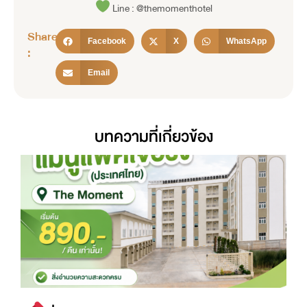
Line : @themomenthotel
Share
Facebook
X
WhatsApp
:
Email
บทความที่เกี่ยวข้อง