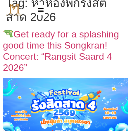
Tag:
หาห้องพักรังสิต
สาด 2026
Get ready for a splashing
good time this Songkran!
Concert: “Rangsit Saard 4
2026”