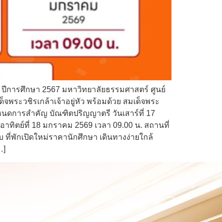
ปีการศึกษา 2567 มหาวิทยาลัยธรรมศาสตร์ ศูนย์
ระวชิรเกล้าเจ้าอยู่หัว พร้อมด้วย สมเด็จพระ
นดการสำคัญ บัณฑิตปริญญาตรี วันเสาร์ที่ 17
าทิตย์ที่ 18 มกราคม 2569 เวลา 09.00 น. สถานที่
ี่พักเปิดใหม่ราคานักศึกษา เดินทางง่ายใกล้
…]