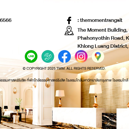
-6566
: themomentrangsit
The Moment Building,
Phahonyothin Road, K
Khlong Luang District
© COPYRIGHT 2025 TMM. ALL RIGHTS RESERVED.
้ธรรมศาสตร์รังสิต ที่พักใกล้ธรรมศาสตร์รังสิต โรงแรมใกล้มหาวิทยาลัยกรุงเทพ โรงแรมใกล้