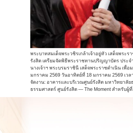
พระบาทสมเด็จพระวชิรเกล้าเจ้าอยู่หัว เสด็จพระ
รังสิต เตรียมจัดพิธีพระราชทานปริญญาบัตร ประจ
นางเจ้าฯ พระบรมราชินี เสด็จพระราชดำเนิน เพื่อม
มกราคม 2569 วันอาทิตย์ที่ 18 มกราคม 2569 เวลา
จัดงาน: อาคารและบริเวณศูนย์รังสิต มหาวิทยาลั
ธรรมศาสตร์ ศูนย์รังสิต — The Moment สำหรับผู้